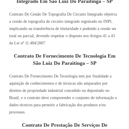
Integrado Em São Luiz Do Paraitinga – SP
Contrato De Cessão De Topografia De Circuito Integrado objetiva
a cessão de topografia de circuito integrado registrado no INPI,
implicando na transferência de titularidade e podendo a cessão ser
total ou parcial, devendo respeitar o disposto nos Artigos 41 a 43
da Lei nº 11.484/2007.
Contrato De Fornecimento De Tecnologia Em
São Luiz Do Paraitinga – SP
Contrato De Fornecimento De Tecnologia tem por finalidade a
aquisição de conhecimentos e de técnicas não amparados por
direitos de propriedade industrial concedido ou depositado no
Brasil, e o contrato deve compreender o conjunto de informação e
dados técnicos para permitir a fabricação dos produtos e/ou
processos.
Contrato De Prestação De Serviços De