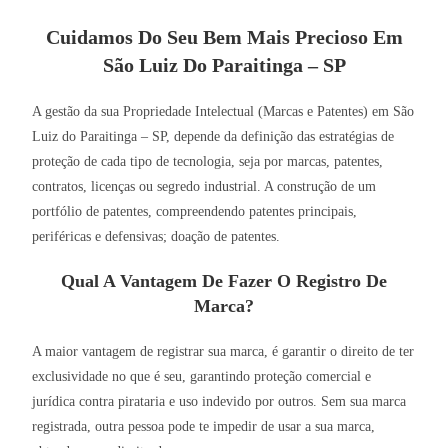
Cuidamos Do Seu Bem Mais Precioso Em
São Luiz Do Paraitinga – SP
A gestão da sua Propriedade Intelectual (Marcas e Patentes) em São
Luiz do Paraitinga – SP, depende da definição das estratégias de
proteção de cada tipo de tecnologia, seja por marcas, patentes,
contratos, licenças ou segredo industrial. A construção de um
portfólio de patentes, compreendendo patentes principais,
periféricas e defensivas; doação de patentes.
Qual A Vantagem De Fazer O Registro De
Marca?
A maior vantagem de registrar sua marca, é garantir o direito de ter
exclusividade no que é seu, garantindo proteção comercial e
jurídica contra pirataria e uso indevido por outros. Sem sua marca
registrada, outra pessoa pode te impedir de usar a sua marca,