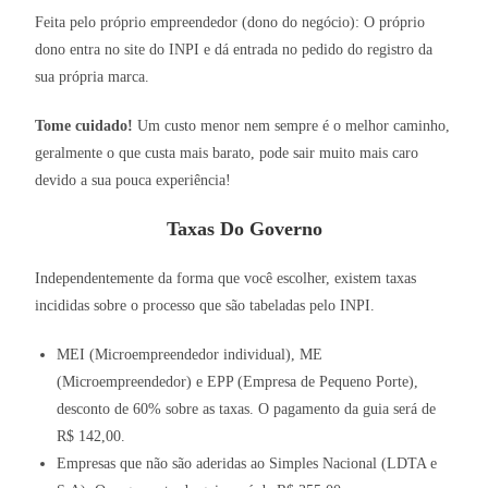
Feita pelo próprio empreendedor (dono do negócio): O próprio
dono entra no site do INPI e dá entrada no pedido do registro da
sua própria marca.
Tome cuidado!
Um custo menor nem sempre é o melhor caminho,
geralmente o que custa mais barato, pode sair muito mais caro
devido a sua pouca experiência!
Taxas Do Governo
Independentemente da forma que você escolher, existem taxas
incididas sobre o processo que são tabeladas pelo INPI.
MEI (Microempreendedor individual), ME
(Microempreendedor) e EPP (Empresa de Pequeno Porte),
desconto de 60% sobre as taxas. O pagamento da guia será de
R$ 142,00.
Empresas que não são aderidas ao Simples Nacional (LDTA e