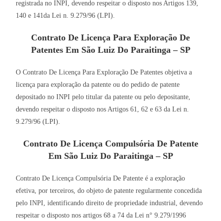
registrada no INPI, devendo respeitar o disposto nos Artigos 139,
140 e 141da Lei n. 9.279/96 (LPI).
Contrato De Licença Para Exploração De
Patentes Em São Luiz Do Paraitinga – SP
O Contrato De Licença Para Exploração De Patentes objetiva a
licença para exploração da patente ou do pedido de patente
depositado no INPI pelo titular da patente ou pelo depositante,
devendo respeitar o disposto nos Artigos 61, 62 e 63 da Lei n.
9.279/96 (LPI).
Contrato De Licença Compulsória De Patente
Em São Luiz Do Paraitinga – SP
Contrato De Licença Compulsória De Patente é a exploração
efetiva, por terceiros, do objeto de patente regularmente concedida
pelo INPI, identificando direito de propriedade industrial, devendo
respeitar o disposto nos artigos 68 a 74 da Lei n° 9.279/1996