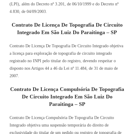
(LPI), além do Decreto nº 3.201, de 06/10/1999 e do Decreto nº
4.830, de 04/09/2003.
Contrato De Licença De Topografia De Circuito
Integrado Em São Luiz Do Paraitinga – SP
Contrato De Licença De Topografia De Circuito Integrado objetiva
a licença para exploração de topografia de circuito integrado
registrado no INPI pelo titular do registro, devendo respeitar o
disposto nos Artigos 44 a 46 da Lei nº 11.484, de 31 de maio de
2007.
Contrato De Licença Compulsória De Topografia
De Circuito Integrado Em São Luiz Do
Paraitinga – SP
Contrato De Licença Compulsória De Topografia De Circuito
Integrado objetiva uma suspensão temporária do direito de
exclusividade do titular de um pedido ou registro de topografia de