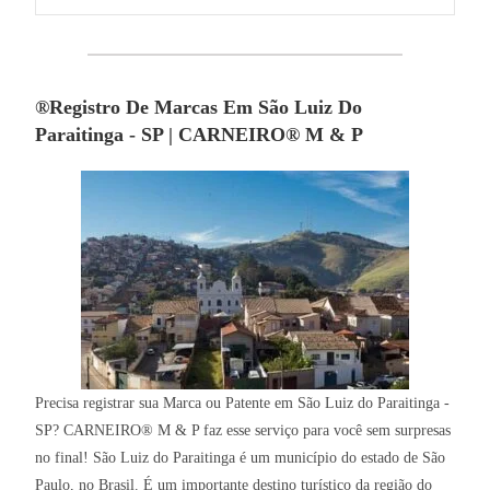
®Registro De Marcas Em São Luiz Do
Paraitinga - SP | CARNEIRO® M & P
Precisa registrar sua Marca ou Patente em São Luiz do Paraitinga -
SP? CARNEIRO® M & P faz esse serviço para você sem surpresas
no final! São Luiz do Paraitinga é um município do estado de São
Paulo, no Brasil. É um importante destino turístico da região do