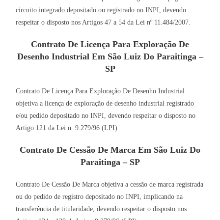
circuito integrado depositado ou registrado no INPI, devendo
respeitar o disposto nos Artigos 47 a 54 da Lei nº 11.484/2007.
Contrato De Licença Para Exploração De
Desenho Industrial Em São Luiz Do Paraitinga –
SP
Contrato De Licença Para Exploração De Desenho Industrial
objetiva a licença de exploração de desenho industrial registrado
e/ou pedido depositado no INPI, devendo respeitar o disposto no
Artigo 121 da Lei n. 9.279/96 (LPI).
Contrato De Cessão De Marca Em São Luiz Do
Paraitinga – SP
Contrato De Cessão De Marca objetiva a cessão de marca registrada
ou do pedido de registro depositado no INPI, implicando na
transferência de titularidade, devendo respeitar o disposto nos