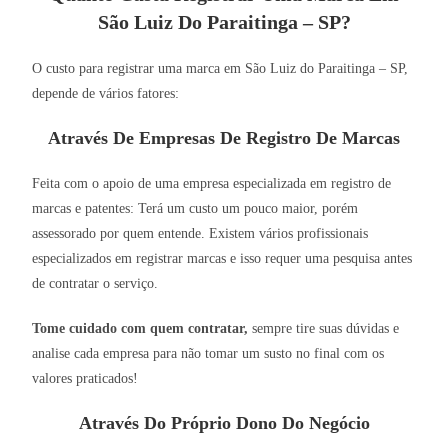
São Luiz Do Paraitinga – SP?
O custo para registrar uma marca em São Luiz do Paraitinga – SP,
depende de vários fatores:
Através De Empresas De Registro De Marcas
Feita com o apoio de uma empresa especializada em registro de
marcas e patentes: Terá um custo um pouco maior, porém
assessorado por quem entende. Existem vários profissionais
especializados em registrar marcas e isso requer uma pesquisa antes
de contratar o serviço.
Tome cuidado com quem contratar,
sempre tire suas dúvidas e
analise cada empresa para não tomar um susto no final com os
valores praticados!
Através Do Próprio Dono Do Negócio