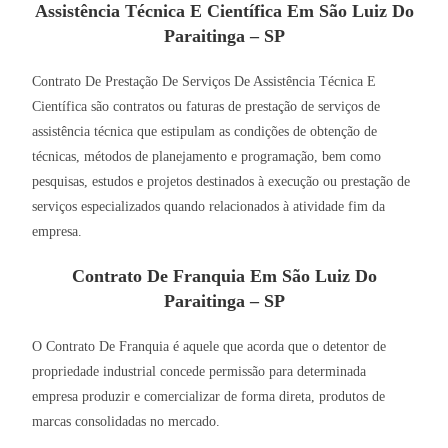
Assistência Técnica E Científica Em São Luiz Do
Paraitinga – SP
Contrato De Prestação De Serviços De Assistência Técnica E
Científica são contratos ou faturas de prestação de serviços de
assistência técnica que estipulam as condições de obtenção de
técnicas, métodos de planejamento e programação, bem como
pesquisas, estudos e projetos destinados à execução ou prestação de
serviços especializados quando relacionados à atividade fim da
empresa.
Contrato De Franquia Em São Luiz Do
Paraitinga – SP
O Contrato De Franquia é aquele que acorda que o detentor de
propriedade industrial concede permissão para determinada
empresa produzir e comercializar de forma direta, produtos de
marcas consolidadas no mercado.