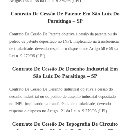
Artigos 134 a 138 da Lei n. 9.279/96 (LPI).
Contrato De Cessão De Patente Em São Luiz Do
Paraitinga – SP
Contrato De Cessão De Patente objetiva a cessão da patente ou do
pedido de patente depositado no INPI, implicando na transferência
de titularidade, devendo respeitar o disposto nos Artigo 58 e 59 da
Lei n. 9.279/96 (LPI).
Contrato De Cessão De Desenho Industrial Em
São Luiz Do Paraitinga – SP
Contrato De Cessão De Desenho Industrial objetiva a cessão do
desenho industrial ou do pedido de desenho industrial depositado
no INPI, implicando na transferência de titularidade, devendo
respeitar o disposto no Artigo 121 da Lei n. 9.279/96 (LPI).
Contrato De Cessão De Topografia De Circuito