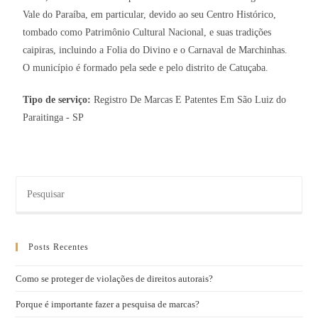
Vale do Paraíba, em particular, devido ao seu Centro Histórico,
tombado como Patrimônio Cultural Nacional, e suas tradições
caipiras, incluindo a Folia do Divino e o Carnaval de Marchinhas.
O município é formado pela sede e pelo distrito de Catuçaba.
Tipo de serviço:
Registro De Marcas E Patentes Em São Luiz do
Paraitinga - SP
Posts Recentes
Como se proteger de violações de direitos autorais?
Porque é importante fazer a pesquisa de marcas?