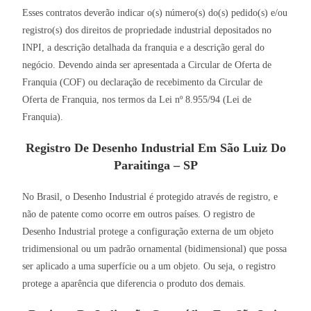
Esses contratos deverão indicar o(s) número(s) do(s) pedido(s) e/ou
registro(s) dos direitos de propriedade industrial depositados no
INPI, a descrição detalhada da franquia e a descrição geral do
negócio. Devendo ainda ser apresentada a Circular de Oferta de
Franquia (COF) ou declaração de recebimento da Circular de
Oferta de Franquia, nos termos da Lei nº 8.955/94 (Lei de
Franquia).
Registro De Desenho Industrial Em São Luiz Do
Paraitinga – SP
No Brasil, o Desenho Industrial é protegido através de registro, e
não de patente como ocorre em outros países. O registro de
Desenho Industrial protege a configuração externa de um objeto
tridimensional ou um padrão ornamental (bidimensional) que possa
ser aplicado a uma superfície ou a um objeto. Ou seja, o registro
protege a aparência que diferencia o produto dos demais.