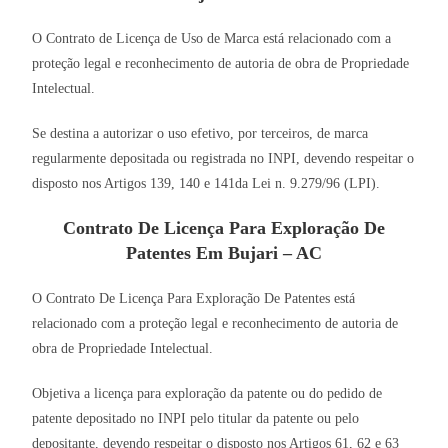
O Contrato de Licença de Uso de Marca está relacionado com a
proteção legal e reconhecimento de autoria de obra de Propriedade
Intelectual.
Se destina a autorizar o uso efetivo, por terceiros, de marca
regularmente depositada ou registrada no INPI, devendo respeitar o
disposto nos Artigos 139, 140 e 141da Lei n. 9.279/96 (LPI).
Contrato De Licença Para Exploração De
Patentes Em Bujari – AC
O Contrato De Licença Para Exploração De Patentes está
relacionado com a proteção legal e reconhecimento de autoria de
obra de Propriedade Intelectual.
Objetiva a licença para exploração da patente ou do pedido de
patente depositado no INPI pelo titular da patente ou pelo
depositante, devendo respeitar o disposto nos Artigos 61, 62 e 63