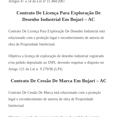
Artigos 47 a 54 da Lei nº 11.484/2007.
Contrato De Licença Para Exploração De
Desenho Industrial Em Bujari – AC
Contrato De Licença Para Exploração De Desenho Industrial está
relacionado com a proteção legal e reconhecimento de autoria de
obra de Propriedade Intelectual.
Objetiva a licença de exploração de desenho industrial registrado
e/ou pedido depositado no INPI, devendo respeitar o disposto no
Artigo 121 da Lei n. 9.279/96 (LPI).
Contrato De Cessão De Marca Em Bujari – AC
Contrato De Cessão De Marca está relacionado com a proteção
legal e reconhecimento de autoria de obra de Propriedade
Intelectual.