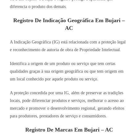
diferencia o produto dos demais.
Registro De Indicação Geográfica Em Bujari –
AC
A Indicação Geográfica (IG) está relacionada com a proteção legal
e reconhecimento de autoria de obra de Propriedade Intelectual.
Identifica a origem de um produto ou serviço que tem certas
qualidades graças à sua origem geográfica ou que tem origem em
um local conhecido por aquele produto ou serviço.
A proteção concedida por uma IG, além de preservar as tradições
locais, pode diferenciar produtos e serviços, melhorar o acesso ao
mercado e promover o desenvolvimento regional, gerando efeitos
para produtores, prestadores de serviço e consumidores.
Registro De Marcas Em Bujari – AC