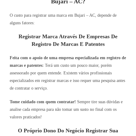
Bujari – AC?
O custo para registrar uma marca em Bujari – AC, depende de
alguns fatores:
Registrar Marca Através De Empresas De
Registro De Marcas E Patentes
Feita com o apoio de uma empresa especializada em registro de
marcas e patentes:
Terá um custo um pouco maior, porém
assessorado por quem entende. Existem vários profissionais
especializados em registrar marcas e isso requer uma pesquisa antes
de contratar o serviço.
Tome cuidado com quem contratar!
Sempre tire suas dúvidas e
analise cada empresa para não tomar um susto no final com os
valores praticados!
O Próprio Dono Do Negócio Registrar Sua