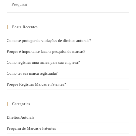
Posts Recentes
Como se proteger de violações de direitos autorais?
Porque é importante fazer a pesquisa de marcas?
Como registrar uma marca para sua empresa?
Como ter sua marca registrada?
Porque Registrar Marcas e Patentes?
Categorias
Direitos Autorais
Pesquisa de Marcas e Patentes