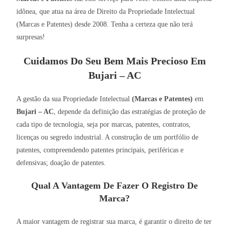
idônea, que atua na área de Direito da Propriedade Intelectual
(Marcas e Patentes) desde 2008. Tenha a certeza que não terá
surpresas!
Cuidamos Do Seu Bem Mais Precioso Em
Bujari – AC
A gestão da sua Propriedade Intelectual
(Marcas e Patentes)
em
Bujari – AC
, depende da definição das estratégias de proteção de
cada tipo de tecnologia, seja por marcas, patentes, contratos,
licenças ou segredo industrial. A construção de um portfólio de
patentes, compreendendo patentes principais, periféricas e
defensivas; doação de patentes.
Qual A Vantagem De Fazer O Registro De
Marca?
A maior vantagem de registrar sua marca, é garantir o direito de ter