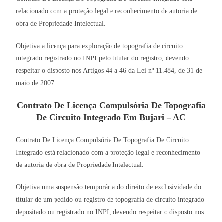
relacionado com a proteção legal e reconhecimento de autoria de
obra de Propriedade Intelectual.
Objetiva a licença para exploração de topografia de circuito
integrado registrado no INPI pelo titular do registro, devendo
respeitar o disposto nos Artigos 44 a 46 da Lei nº 11.484, de 31 de
maio de 2007.
Contrato De Licença Compulsória De Topografia
De Circuito Integrado Em Bujari – AC
Contrato De Licença Compulsória De Topografia De Circuito
Integrado está relacionado com a proteção legal e reconhecimento
de autoria de obra de Propriedade Intelectual.
Objetiva uma suspensão temporária do direito de exclusividade do
titular de um pedido ou registro de topografia de circuito integrado
depositado ou registrado no INPI, devendo respeitar o disposto nos