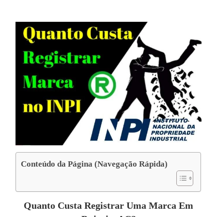
Conteúdo da Página (Navegação Rápida)
Quanto Custa Registrar Uma Marca Em