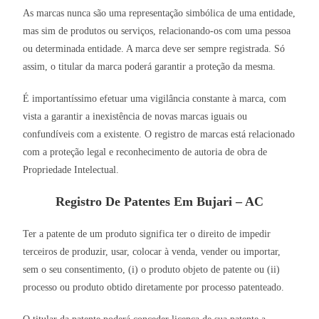
As marcas nunca são uma representação simbólica de uma entidade,
mas sim de produtos ou serviços, relacionando-os com uma pessoa
ou determinada entidade. A marca deve ser sempre registrada. Só
assim, o titular da marca poderá garantir a proteção da mesma.
É importantíssimo efetuar uma vigilância constante à marca, com
vista a garantir a inexistência de novas marcas iguais ou
confundíveis com a existente. O registro de marcas está relacionado
com a proteção legal e reconhecimento de autoria de obra de
Propriedade Intelectual.
Registro De Patentes Em Bujari – AC
Ter a patente de um produto significa ter o direito de impedir
terceiros de produzir, usar, colocar à venda, vender ou importar,
sem o seu consentimento, (i) o produto objeto de patente ou (ii)
processo ou produto obtido diretamente por processo patenteado.