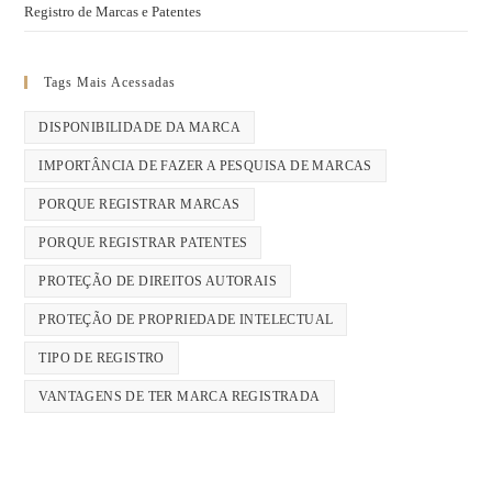
Registro de Marcas e Patentes
Tags Mais Acessadas
DISPONIBILIDADE DA MARCA
IMPORTÂNCIA DE FAZER A PESQUISA DE MARCAS
PORQUE REGISTRAR MARCAS
PORQUE REGISTRAR PATENTES
PROTEÇÃO DE DIREITOS AUTORAIS
PROTEÇÃO DE PROPRIEDADE INTELECTUAL
TIPO DE REGISTRO
VANTAGENS DE TER MARCA REGISTRADA