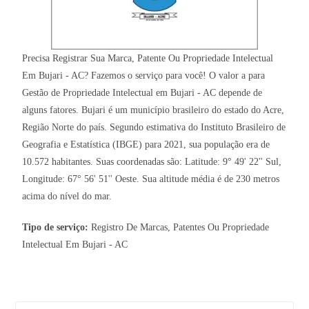
Precisa Registrar Sua Marca, Patente Ou Propriedade Intelectual
Em Bujari - AC? Fazemos o serviço para você! O valor a para
Gestão de Propriedade Intelectual em Bujari - AC depende de
alguns fatores. Bujari é um município brasileiro do estado do Acre,
Região Norte do país. Segundo estimativa do Instituto Brasileiro de
Geografia e Estatística (IBGE) para 2021, sua população era de
10.572 habitantes. Suas coordenadas são: Latitude: 9° 49' 22'' Sul,
Longitude: 67° 56' 51'' Oeste. Sua altitude média é de 230 metros
acima do nível do mar.
Tipo de serviço:
Registro De Marcas, Patentes Ou Propriedade
Intelectual Em Bujari - AC