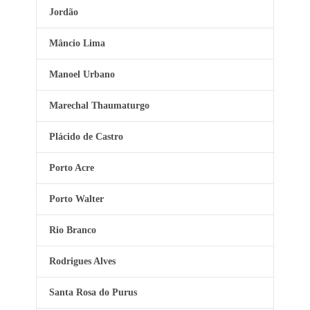
Jordão
Mâncio Lima
Manoel Urbano
Marechal Thaumaturgo
Plácido de Castro
Porto Acre
Porto Walter
Rio Branco
Rodrigues Alves
Santa Rosa do Purus