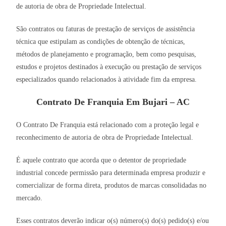
de autoria de obra de Propriedade Intelectual.
São contratos ou faturas de prestação de serviços de assistência
técnica que estipulam as condições de obtenção de técnicas,
métodos de planejamento e programação, bem como pesquisas,
estudos e projetos destinados à execução ou prestação de serviços
especializados quando relacionados à atividade fim da empresa.
Contrato De Franquia Em Bujari – AC
O Contrato De Franquia está relacionado com a proteção legal e
reconhecimento de autoria de obra de Propriedade Intelectual.
É aquele contrato que acorda que o detentor de propriedade
industrial concede permissão para determinada empresa produzir e
comercializar de forma direta, produtos de marcas consolidadas no
mercado.
Esses contratos deverão indicar o(s) número(s) do(s) pedido(s) e/ou