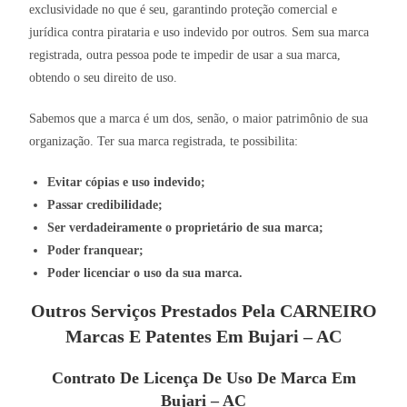
exclusividade no que é seu, garantindo proteção comercial e
jurídica contra pirataria e uso indevido por outros. Sem sua marca
registrada, outra pessoa pode te impedir de usar a sua marca,
obtendo o seu direito de uso.
Sabemos que a marca é um dos, senão, o maior patrimônio de sua
organização. Ter sua marca registrada, te possibilita:
Evitar cópias e uso indevido;
Passar credibilidade;
Ser verdadeiramente o proprietário de sua marca;
Poder franquear;
Poder licenciar o uso da sua marca.
Outros Serviços Prestados Pela CARNEIRO
Marcas E Patentes Em Bujari – AC
Contrato De Licença De Uso De Marca Em
Bujari – AC