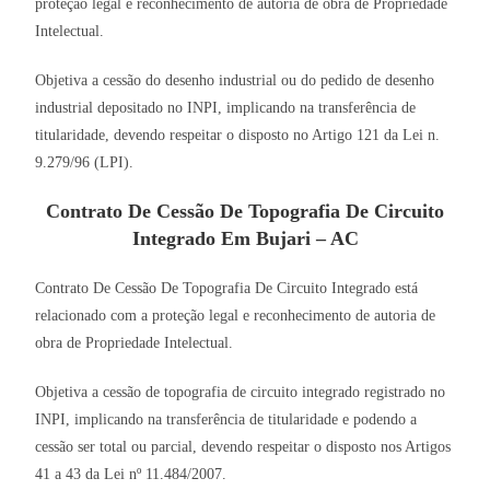
proteção legal e reconhecimento de autoria de obra de Propriedade
Intelectual.
Objetiva a cessão do desenho industrial ou do pedido de desenho
industrial depositado no INPI, implicando na transferência de
titularidade, devendo respeitar o disposto no Artigo 121 da Lei n.
9.279/96 (LPI).
Contrato De Cessão De Topografia De Circuito
Integrado Em Bujari – AC
Contrato De Cessão De Topografia De Circuito Integrado está
relacionado com a proteção legal e reconhecimento de autoria de
obra de Propriedade Intelectual.
Objetiva a cessão de topografia de circuito integrado registrado no
INPI, implicando na transferência de titularidade e podendo a
cessão ser total ou parcial, devendo respeitar o disposto nos Artigos
41 a 43 da Lei nº 11.484/2007.