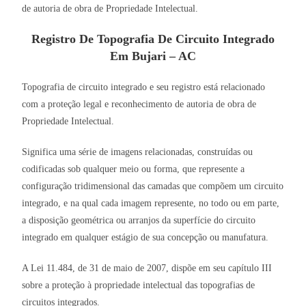
de autoria de obra de Propriedade Intelectual.
Registro De Topografia De Circuito Integrado
Em Bujari – AC
Topografia de circuito integrado e seu registro está relacionado
com a proteção legal e reconhecimento de autoria de obra de
Propriedade Intelectual.
Significa uma série de imagens relacionadas, construídas ou
codificadas sob qualquer meio ou forma, que represente a
configuração tridimensional das camadas que compõem um circuito
integrado, e na qual cada imagem represente, no todo ou em parte,
a disposição geométrica ou arranjos da superfície do circuito
integrado em qualquer estágio de sua concepção ou manufatura.
A Lei 11.484, de 31 de maio de 2007, dispõe em seu capítulo III
sobre a proteção à propriedade intelectual das topografias de
circuitos integrados.