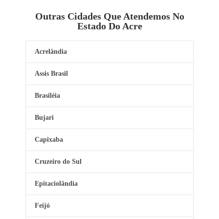
Outras Cidades Que Atendemos No
Estado Do Acre
Acrelândia
Assis Brasil
Brasiléia
Bujari
Capixaba
Cruzeiro do Sul
Epitaciolândia
Feijó