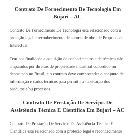
Contrato De Fornecimento De Tecnologia Em
Bujari – AC
Contrato De Fornecimento De Tecnologia está relacionado com a
proteção legal e reconhecimento de autoria de obra de Propriedade
Intelectual.
Tem por finalidade a aquisição de conhecimentos e de técnicas não
amparados por direitos de propriedade industrial concedido ou
depositado no Brasil, e o contrato deve compreender o conjunto de
informação e dados técnicos para permitir a fabricação dos
produtos e/ou processos.
Contrato De Prestação De Serviços De
Assistência Técnica E Científica Em Bujari – AC
Contrato De Prestação De Serviços De Assistência Técnica E
Científica está relacionado com a proteção legal e reconhecimento