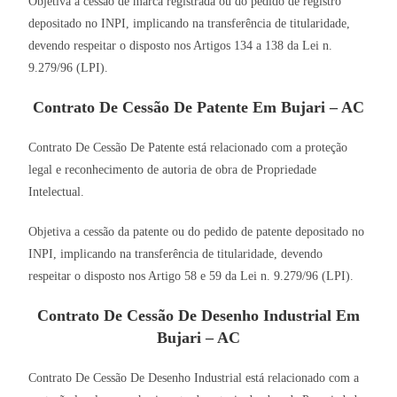
Objetiva a cessão de marca registrada ou do pedido de registro
depositado no INPI, implicando na transferência de titularidade,
devendo respeitar o disposto nos Artigos 134 a 138 da Lei n.
9.279/96 (LPI).
Contrato De Cessão De Patente Em Bujari – AC
Contrato De Cessão De Patente está relacionado com a proteção
legal e reconhecimento de autoria de obra de Propriedade
Intelectual.
Objetiva a cessão da patente ou do pedido de patente depositado no
INPI, implicando na transferência de titularidade, devendo
respeitar o disposto nos Artigo 58 e 59 da Lei n. 9.279/96 (LPI).
Contrato De Cessão De Desenho Industrial Em
Bujari – AC
Contrato De Cessão De Desenho Industrial está relacionado com a