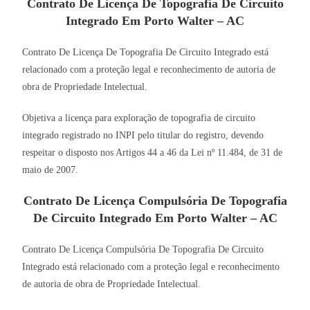
Contrato De Licença De Topografia De Circuito
Integrado Em Porto Walter – AC
Contrato De Licença De Topografia De Circuito Integrado está
relacionado com a proteção legal e reconhecimento de autoria de
obra de Propriedade Intelectual.
Objetiva a licença para exploração de topografia de circuito
integrado registrado no INPI pelo titular do registro, devendo
respeitar o disposto nos Artigos 44 a 46 da Lei nº 11.484, de 31 de
maio de 2007.
Contrato De Licença Compulsória De Topografia
De Circuito Integrado Em Porto Walter – AC
Contrato De Licença Compulsória De Topografia De Circuito
Integrado está relacionado com a proteção legal e reconhecimento
de autoria de obra de Propriedade Intelectual.