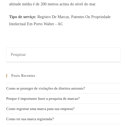
altitude média é de 200 metros acima do nível do mar.
Tipo de serviço:
Registro De Marcas, Patentes Ou Propriedade
Intelectual Em Porto Walter - AC
Posts Recentes
Como se proteger de violações de direitos autorais?
Porque é importante fazer a pesquisa de marcas?
Como registrar uma marca para sua empresa?
Como ter sua marca registrada?