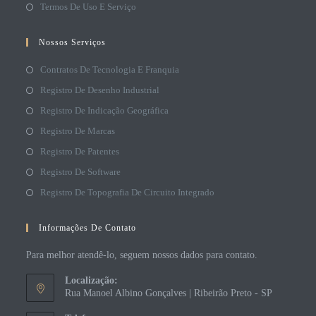
Termos De Uso E Serviço
Nossos Serviços
Contratos De Tecnologia E Franquia
Registro De Desenho Industrial
Registro De Indicação Geográfica
Registro De Marcas
Registro De Patentes
Registro De Software
Registro De Topografia De Circuito Integrado
Informações De Contato
Para melhor atendê-lo, seguem nossos dados para contato.
Localização:
Rua Manoel Albino Gonçalves | Ribeirão Preto - SP