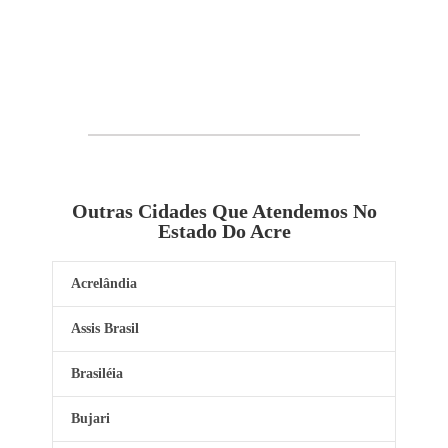
Outras Cidades Que Atendemos No
Estado Do Acre
Acrelândia
Assis Brasil
Brasiléia
Bujari