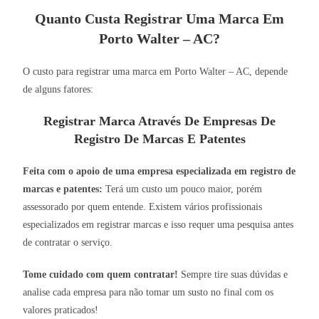
Quanto Custa Registrar Uma Marca Em
Porto Walter – AC?
O custo para registrar uma marca em Porto Walter – AC, depende
de alguns fatores:
Registrar Marca Através De Empresas De
Registro De Marcas E Patentes
Feita com o apoio de uma empresa especializada em registro de
marcas e patentes:
Terá um custo um pouco maior, porém
assessorado por quem entende. Existem vários profissionais
especializados em registrar marcas e isso requer uma pesquisa antes
de contratar o serviço.
Tome cuidado com quem contratar!
Sempre tire suas dúvidas e
analise cada empresa para não tomar um susto no final com os
valores praticados!