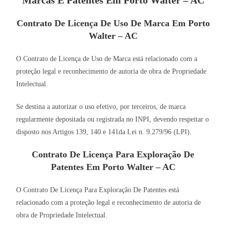
Contrato De Licença De Uso De Marca Em Porto
Walter – AC
O Contrato de Licença de Uso de Marca está relacionado com a
proteção legal e reconhecimento de autoria de obra de Propriedade
Intelectual.
Se destina a autorizar o uso efetivo, por terceiros, de marca
regularmente depositada ou registrada no INPI, devendo respeitar o
disposto nos Artigos 139, 140 e 141da Lei n. 9.279/96 (LPI).
Contrato De Licença Para Exploração De
Patentes Em Porto Walter – AC
O Contrato De Licença Para Exploração De Patentes está
relacionado com a proteção legal e reconhecimento de autoria de
obra de Propriedade Intelectual.