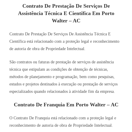
Contrato De Prestação De Serviços De
Assistência Técnica E Científica Em Porto
Walter – AC
Contrato De Prestação De Serviços De Assistência Técnica E
Científica está relacionado com a proteção legal e reconhecimento
de autoria de obra de Propriedade Intelectual.
São contratos ou faturas de prestação de serviços de assistência
técnica que estipulam as condições de obtenção de técnicas,
métodos de planejamento e programação, bem como pesquisas,
estudos e projetos destinados à execução ou prestação de serviços
especializados quando relacionados à atividade fim da empresa.
Contrato De Franquia Em Porto Walter – AC
O Contrato De Franquia está relacionado com a proteção legal e
reconhecimento de autoria de obra de Propriedade Intelectual.