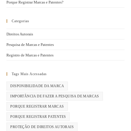
Porque Registrar Marcas e Patentes?
Categorias
Direitos Autorais
Pesquisa de Marcas e Patentes
Registro de Marcas e Patentes
Tags Mais Acessadas
DISPONIBILIDADE DA MARCA
IMPORTÂNCIA DE FAZER A PESQUISA DE MARCAS
PORQUE REGISTRAR MARCAS
PORQUE REGISTRAR PATENTES
PROTEÇÃO DE DIREITOS AUTORAIS