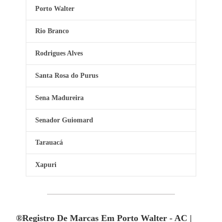
Porto Walter
Rio Branco
Rodrigues Alves
Santa Rosa do Purus
Sena Madureira
Senador Guiomard
Tarauacá
Xapuri
®Registro De Marcas Em Porto Walter - AC |