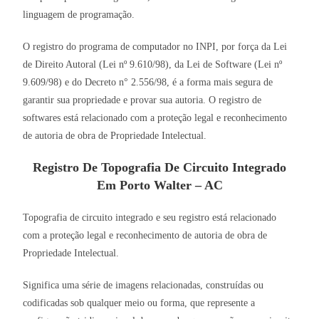
linguagem de programação.
O registro do programa de computador no INPI, por força da Lei
de Direito Autoral (Lei nº 9.610/98), da Lei de Software (Lei nº
9.609/98) e do Decreto n° 2.556/98, é a forma mais segura de
garantir sua propriedade e provar sua autoria. O registro de
softwares está relacionado com a proteção legal e reconhecimento
de autoria de obra de Propriedade Intelectual.
Registro De Topografia De Circuito Integrado
Em Porto Walter – AC
Topografia de circuito integrado e seu registro está relacionado
com a proteção legal e reconhecimento de autoria de obra de
Propriedade Intelectual.
Significa uma série de imagens relacionadas, construídas ou
codificadas sob qualquer meio ou forma, que represente a