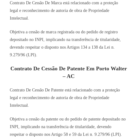
Contrato De Cessão De Marca está relacionado com a proteção
legal e reconhecimento de autoria de obra de Propriedade
Intelectual.
Objetiva a cessão de marca registrada ou do pedido de registro
depositado no INPI, implicando na transferência de titularidade,
devendo respeitar o disposto nos Artigos 134 a 138 da Lei n.
9.279/96 (LPI).
Contrato De Cessão De Patente Em Porto Walter
– AC
Contrato De Cessão De Patente está relacionado com a proteção
legal e reconhecimento de autoria de obra de Propriedade
Intelectual.
Objetiva a cessão da patente ou do pedido de patente depositado no
INPI, implicando na transferência de titularidade, devendo
respeitar o disposto nos Artigo 58 e 59 da Lei n. 9.279/96 (LPI).