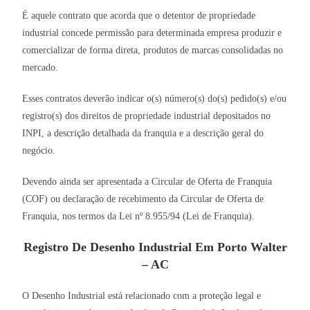
É aquele contrato que acorda que o detentor de propriedade
industrial concede permissão para determinada empresa produzir e
comercializar de forma direta, produtos de marcas consolidadas no
mercado.
Esses contratos deverão indicar o(s) número(s) do(s) pedido(s) e/ou
registro(s) dos direitos de propriedade industrial depositados no
INPI, a descrição detalhada da franquia e a descrição geral do
negócio.
Devendo ainda ser apresentada a Circular de Oferta de Franquia
(COF) ou declaração de recebimento da Circular de Oferta de
Franquia, nos termos da Lei nº 8.955/94 (Lei de Franquia).
Registro De Desenho Industrial Em Porto Walter
– AC
O Desenho Industrial está relacionado com a proteção legal e