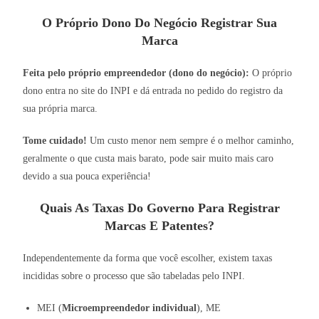
O Próprio Dono Do Negócio Registrar Sua
Marca
Feita pelo próprio empreendedor (dono do negócio):
O próprio
dono entra no site do INPI e dá entrada no pedido do registro da
sua própria marca.
Tome cuidado!
Um custo menor nem sempre é o melhor caminho,
geralmente o que custa mais barato, pode sair muito mais caro
devido a sua pouca experiência!
Quais As Taxas Do Governo Para Registrar
Marcas E Patentes?
Independentemente da forma que você escolher, existem taxas
incididas sobre o processo que são tabeladas pelo INPI.
MEI (
Microempreendedor individual
), ME