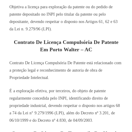
Objetiva a licença para exploração da patente ou do pedido de
patente depositado no INPI pelo titular da patente ou pelo
depositante, devendo respeitar o disposto nos Artigos 61, 62 e 63
da Lei n. 9.279/96 (LPI).
Contrato De Licença Compulsória De Patente
Em Porto Walter – AC
Contrato De Licença Compulsória De Patente está relacionado com
a proteção legal e reconhecimento de autoria de obra de
Propriedade Intelectual.
É a exploração efetiva, por terceiros, do objeto de patente
regularmente concedida pelo INPI, identificando direito de
propriedade industrial, devendo respeitar o disposto nos artigos 68
a 74 da Lei n° 9.279/1996 (LPI), além do Decreto nº 3.201, de
06/10/1999 e do Decreto nº 4.830, de 04/09/2003.