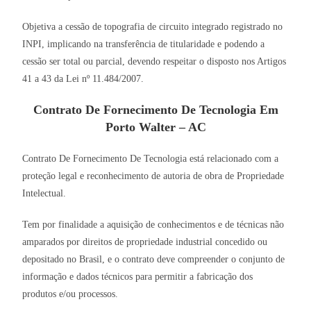
Objetiva a cessão de topografia de circuito integrado registrado no
INPI, implicando na transferência de titularidade e podendo a
cessão ser total ou parcial, devendo respeitar o disposto nos Artigos
41 a 43 da Lei nº 11.484/2007.
Contrato De Fornecimento De Tecnologia Em
Porto Walter – AC
Contrato De Fornecimento De Tecnologia está relacionado com a
proteção legal e reconhecimento de autoria de obra de Propriedade
Intelectual.
Tem por finalidade a aquisição de conhecimentos e de técnicas não
amparados por direitos de propriedade industrial concedido ou
depositado no Brasil, e o contrato deve compreender o conjunto de
informação e dados técnicos para permitir a fabricação dos
produtos e/ou processos.