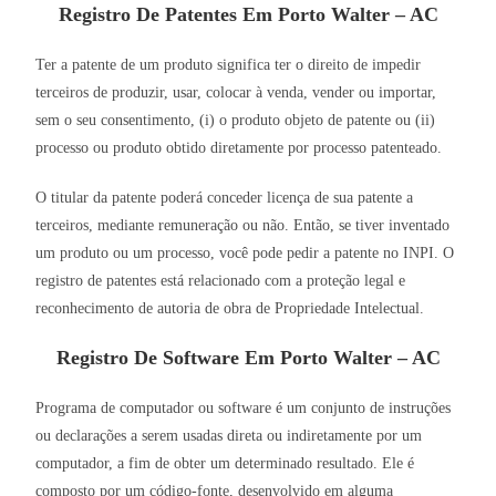
Registro De Patentes Em Porto Walter – AC
Ter a patente de um produto significa ter o direito de impedir
terceiros de produzir, usar, colocar à venda, vender ou importar,
sem o seu consentimento, (i) o produto objeto de patente ou (ii)
processo ou produto obtido diretamente por processo patenteado.
O titular da patente poderá conceder licença de sua patente a
terceiros, mediante remuneração ou não. Então, se tiver inventado
um produto ou um processo, você pode pedir a patente no INPI. O
registro de patentes está relacionado com a proteção legal e
reconhecimento de autoria de obra de Propriedade Intelectual.
Registro De Software Em Porto Walter – AC
Programa de computador ou software é um conjunto de instruções
ou declarações a serem usadas direta ou indiretamente por um
computador, a fim de obter um determinado resultado. Ele é
composto por um código-fonte, desenvolvido em alguma