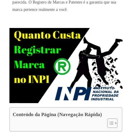
parecida. O Registro de Marcas e Patentes é a garantia que sua
marca pertence realmente a você.
Conteúdo da Página (Navegação Rápida)