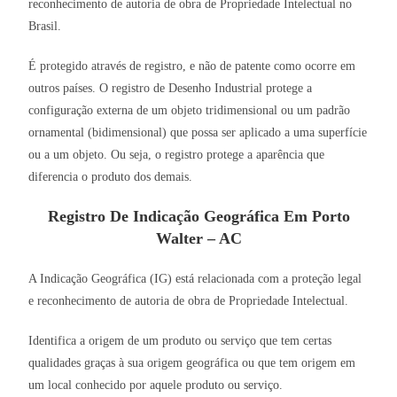
reconhecimento de autoria de obra de Propriedade Intelectual no
Brasil.
É protegido através de registro, e não de patente como ocorre em
outros países. O registro de Desenho Industrial protege a
configuração externa de um objeto tridimensional ou um padrão
ornamental (bidimensional) que possa ser aplicado a uma superfície
ou a um objeto. Ou seja, o registro protege a aparência que
diferencia o produto dos demais.
Registro De Indicação Geográfica Em Porto
Walter – AC
A Indicação Geográfica (IG) está relacionada com a proteção legal
e reconhecimento de autoria de obra de Propriedade Intelectual.
Identifica a origem de um produto ou serviço que tem certas
qualidades graças à sua origem geográfica ou que tem origem em
um local conhecido por aquele produto ou serviço.