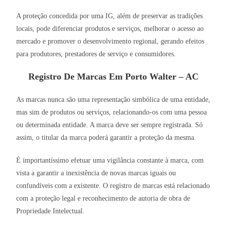
A proteção concedida por uma IG, além de preservar as tradições
locais, pode diferenciar produtos e serviços, melhorar o acesso ao
mercado e promover o desenvolvimento regional, gerando efeitos
para produtores, prestadores de serviço e consumidores.
Registro De Marcas Em Porto Walter – AC
As marcas nunca são uma representação simbólica de uma entidade,
mas sim de produtos ou serviços, relacionando-os com uma pessoa
ou determinada entidade. A marca deve ser sempre registrada. Só
assim, o titular da marca poderá garantir a proteção da mesma.
É importantíssimo efetuar uma vigilância constante à marca, com
vista a garantir a inexistência de novas marcas iguais ou
confundíveis com a existente. O registro de marcas está relacionado
com a proteção legal e reconhecimento de autoria de obra de
Propriedade Intelectual.