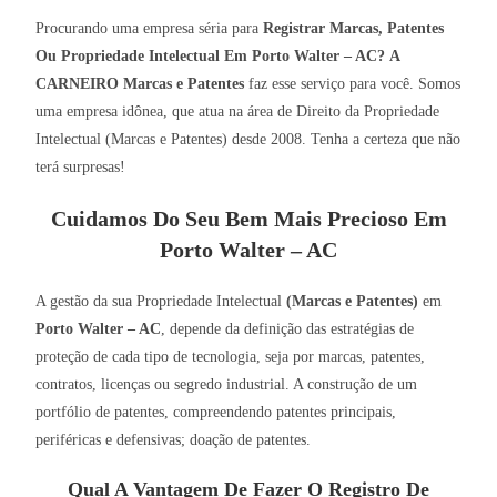
Procurando uma empresa séria para
Registrar Marcas, Patentes
Ou Propriedade Intelectual Em Porto Walter – AC?
A
CARNEIRO Marcas e Patentes
faz esse serviço para você. Somos
uma empresa idônea, que atua na área de Direito da Propriedade
Intelectual (Marcas e Patentes) desde 2008. Tenha a certeza que não
terá surpresas!
Cuidamos Do Seu Bem Mais Precioso Em
Porto Walter – AC
A gestão da sua Propriedade Intelectual
(Marcas e Patentes)
em
Porto Walter – AC
, depende da definição das estratégias de
proteção de cada tipo de tecnologia, seja por marcas, patentes,
contratos, licenças ou segredo industrial. A construção de um
portfólio de patentes, compreendendo patentes principais,
periféricas e defensivas; doação de patentes.
Qual A Vantagem De Fazer O Registro De