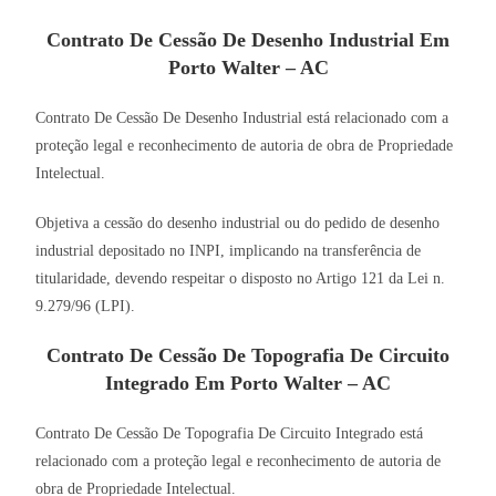
Contrato De Cessão De Desenho Industrial Em
Porto Walter – AC
Contrato De Cessão De Desenho Industrial está relacionado com a
proteção legal e reconhecimento de autoria de obra de Propriedade
Intelectual.
Objetiva a cessão do desenho industrial ou do pedido de desenho
industrial depositado no INPI, implicando na transferência de
titularidade, devendo respeitar o disposto no Artigo 121 da Lei n.
9.279/96 (LPI).
Contrato De Cessão De Topografia De Circuito
Integrado Em Porto Walter – AC
Contrato De Cessão De Topografia De Circuito Integrado está
relacionado com a proteção legal e reconhecimento de autoria de
obra de Propriedade Intelectual.