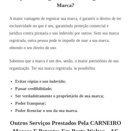
Marca?
A maior vantagem de registrar sua marca, é garantir o direito de ter
exclusividade no que é seu, garantindo proteção comercial e
jurídica contra pirataria e uso indevido por outros. Sem sua marca
registrada, outra pessoa pode te impedir de usar a sua marca,
obtendo o seu direito de uso.
Sabemos que a marca é um dos, senão, o maior patrimônio de sua
organização. Ter sua marca registrada, te possibilita:
Evitar cópias e uso indevido;
Passar credibilidade;
Ser verdadeiramente o proprietário de sua marca;
Poder franquear;
Poder licenciar o uso da sua marca.
Outros Serviços Prestados Pela CARNEIRO
Marcas E Patentes Em Porto Walter – AC