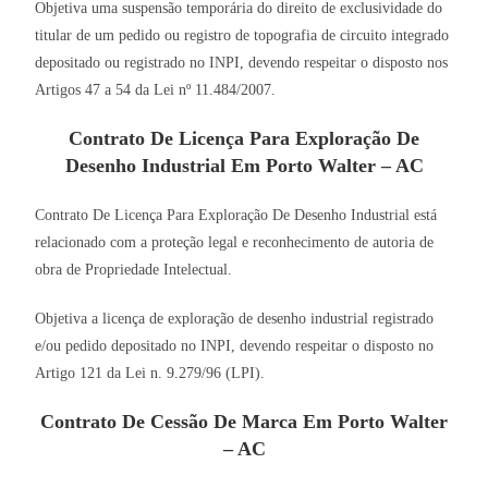
Objetiva uma suspensão temporária do direito de exclusividade do
titular de um pedido ou registro de topografia de circuito integrado
depositado ou registrado no INPI, devendo respeitar o disposto nos
Artigos 47 a 54 da Lei nº 11.484/2007.
Contrato De Licença Para Exploração De
Desenho Industrial Em Porto Walter – AC
Contrato De Licença Para Exploração De Desenho Industrial está
relacionado com a proteção legal e reconhecimento de autoria de
obra de Propriedade Intelectual.
Objetiva a licença de exploração de desenho industrial registrado
e/ou pedido depositado no INPI, devendo respeitar o disposto no
Artigo 121 da Lei n. 9.279/96 (LPI).
Contrato De Cessão De Marca Em Porto Walter
– AC