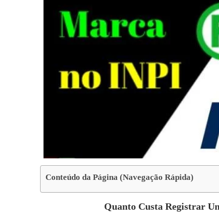
Conteúdo da Página (Navegação Rápida)
Quanto Custa Registrar 