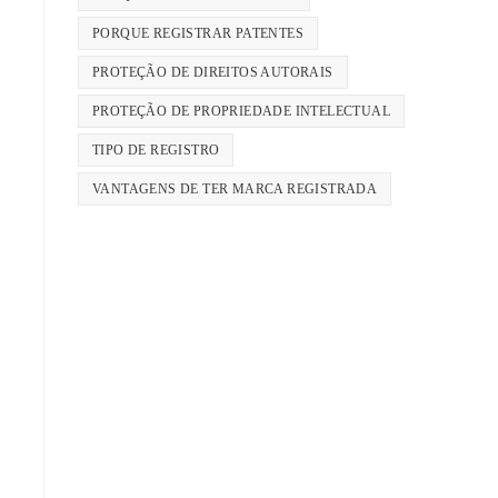
PORQUE REGISTRAR PATENTES
PROTEÇÃO DE DIREITOS AUTORAIS
PROTEÇÃO DE PROPRIEDADE INTELECTUAL
TIPO DE REGISTRO
VANTAGENS DE TER MARCA REGISTRADA