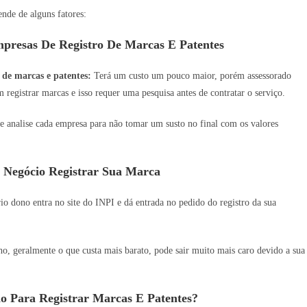
nde de alguns fatores:
presas De Registro De Marcas E Patentes
 de marcas e patentes:
Terá um custo um pouco maior, porém assessorado
 registrar marcas e isso requer uma pesquisa antes de contratar o serviço.
e analise cada empresa para não tomar um susto no final com os valores
 Negócio Registrar Sua Marca
o dono entra no site do INPI e dá entrada no pedido do registro da sua
 geralmente o que custa mais barato, pode sair muito mais caro devido a sua
o Para Registrar Marcas E Patentes?