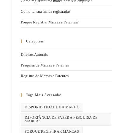
Como registrar uma marca para sua empresa?
Como ter sua marca registrada?
Porque Registrar Marcas e Patentes?
Categorias
Direitos Autorais
Pesquisa de Marcas e Patentes
Registro de Marcas e Patentes
Tags Mais Acessadas
DISPONIBILIDADE DA MARCA
IMPORTÂNCIA DE FAZER A PESQUISA DE
MARCAS
PORQUE REGISTRAR MARCAS