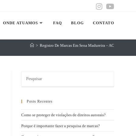
ONDE ATUAMOS
FAQ
BLOG
CONTATO
>
Registro De Marcas Em Sena Madureira – AC
Posts Recentes
Como se proteger de violações de direitos autorais?
Porque é importante fazer a pesquisa de marcas?