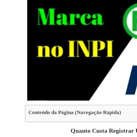
Conteúdo da Página (Navegação Rápida)
Quanto Custa Registrar