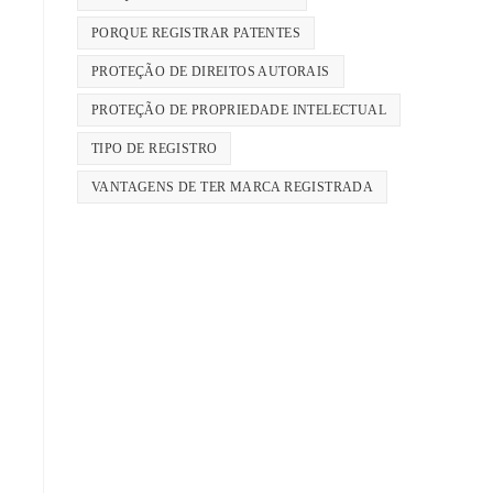
PORQUE REGISTRAR PATENTES
PROTEÇÃO DE DIREITOS AUTORAIS
PROTEÇÃO DE PROPRIEDADE INTELECTUAL
TIPO DE REGISTRO
VANTAGENS DE TER MARCA REGISTRADA