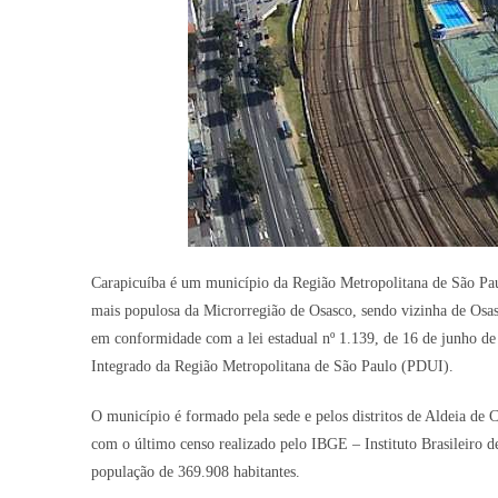
Carapicuíba é um município da Região Metropolitana de São Paul
mais populosa da Microrregião de Osasco, sendo vizinha de Osas
em conformidade com a lei estadual nº 1.139, de 16 de junho 
Integrado da Região Metropolitana de São Paulo (PDUI).
O município é formado pela sede e pelos distritos de Aldeia de 
com o último censo realizado pelo IBGE – Instituto Brasileiro 
população de 369.908 habitantes.