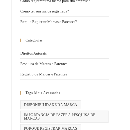
Como registrar uma marca para sua empresa?
Como ter sua marca registrada?
Porque Registrar Marcas e Patentes?
Categorias
Direitos Autorais
Pesquisa de Marcas e Patentes
Registro de Marcas e Patentes
Tags Mais Acessadas
DISPONIBILIDADE DA MARCA
IMPORTÂNCIA DE FAZER A PESQUISA DE
MARCAS
PORQUE REGISTRAR MARCAS