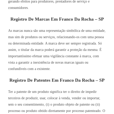
gerando efeitos para produtores, prestadores de serviço e
consumidores.
Registro De Marcas Em Franco Da Rocha – SP
As marcas nunca são uma representação simbólica de uma entidade,
mas sim de produtos ou serviços, relacionando-os com uma pessoa
ou determinada entidade. A marca deve ser sempre registrada. Só
assim, o titular da marca poderá garantir a proteção da mesma. É
importantíssimo efetuar uma vigilância constante à marca, com
vista a garantir a inexistência de novas marcas iguais ou
confundíveis com a existente.
Registro De Patentes Em Franco Da Rocha – SP
Ter a patente de um produto significa ter o direito de impedir
terceiros de produzir, usar, colocar à venda, vender ou importar,
sem o seu consentimento, (i) o produto objeto de patente ou (ii)
processo ou produto obtido diretamente por processo patenteado. O