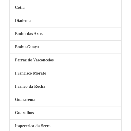
Cotia
Diadema
Embu das Artes
Embu-Guaçu
Ferraz de Vasconcelos
Francisco Morato
Franco da Rocha
Guararema
Guarulhos
Itapecerica da Serra