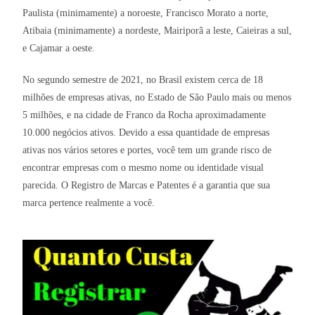
Paulista (minimamente) a noroeste, Francisco Morato a norte,
Atibaia (minimamente) a nordeste, Mairiporã a leste, Caieiras a sul,
e Cajamar a oeste.
No segundo semestre de 2021, no Brasil existem cerca de 18
milhões de empresas ativas, no Estado de São Paulo mais ou menos
5 milhões, e na cidade de Franco da Rocha aproximadamente
10.000 negócios ativos. Devido a essa quantidade de empresas
ativas nos vários setores e portes, você tem um grande risco de
encontrar empresas com o mesmo nome ou identidade visual
parecida. O Registro de Marcas e Patentes é a garantia que sua
marca pertence realmente a você.