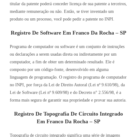
titular da patente poderá conceder licença de sua patente a terceiros,
mediante remuneração ou não. Então, se tiver inventado um
produto ou um processo, você pode pedir a patente no INPI.
Registro De Software Em Franco Da Rocha – SP
Programa de computador ou software é um conjunto de instruções
ou declarações a serem usadas direta ou indiretamente por um
computador, a fim de obter um determinado resultado. Ele é
composto por um código-fonte, desenvolvido em alguma
linguagem de programação. O registro do programa de computador
no INPI, por força da Lei de Direito Autoral (Lei nº 9.610/98), da
Lei de Software (Lei nº 9.609/98) e do Decreto n° 2.556/98, é a
forma mais segura de garantir sua propriedade e provar sua autoria.
Registro De Topografia De Circuito Integrado
Em
Franco Da Rocha – SP
Topografia de circuito integrado significa uma série de imagens