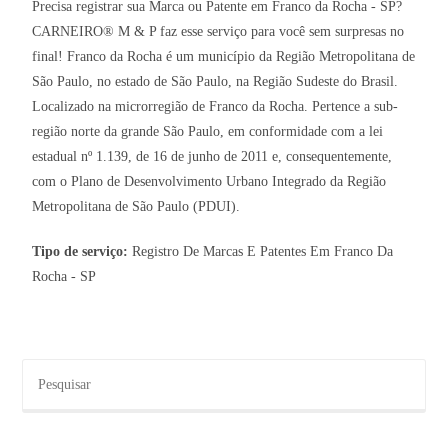
Precisa registrar sua Marca ou Patente em Franco da Rocha - SP?
CARNEIRO® M & P faz esse serviço para você sem surpresas no
final! Franco da Rocha é um município da Região Metropolitana de
São Paulo, no estado de São Paulo, na Região Sudeste do Brasil.
Localizado na microrregião de Franco da Rocha. Pertence a sub-
região norte da grande São Paulo, em conformidade com a lei
estadual nº 1.139, de 16 de junho de 2011 e, consequentemente,
com o Plano de Desenvolvimento Urbano Integrado da Região
Metropolitana de São Paulo (PDUI).
Tipo de serviço:
Registro De Marcas E Patentes Em Franco Da
Rocha - SP