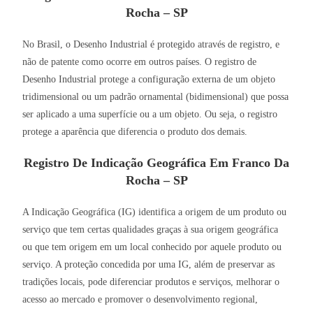
Rocha – SP
No Brasil, o Desenho Industrial é protegido através de registro, e
não de patente como ocorre em outros países. O registro de
Desenho Industrial protege a configuração externa de um objeto
tridimensional ou um padrão ornamental (bidimensional) que possa
ser aplicado a uma superfície ou a um objeto. Ou seja, o registro
protege a aparência que diferencia o produto dos demais.
Registro De Indicação Geográfica Em Franco Da
Rocha – SP
A Indicação Geográfica (IG) identifica a origem de um produto ou
serviço que tem certas qualidades graças à sua origem geográfica
ou que tem origem em um local conhecido por aquele produto ou
serviço. A proteção concedida por uma IG, além de preservar as
tradições locais, pode diferenciar produtos e serviços, melhorar o
acesso ao mercado e promover o desenvolvimento regional,