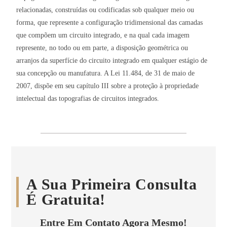
relacionadas, construídas ou codificadas sob qualquer meio ou
forma, que represente a configuração tridimensional das camadas
que compõem um circuito integrado, e na qual cada imagem
represente, no todo ou em parte, a disposição geométrica ou
arranjos da superfície do circuito integrado em qualquer estágio de
sua concepção ou manufatura. A Lei 11.484, de 31 de maio de
2007, dispõe em seu capítulo III sobre a proteção à propriedade
intelectual das topografias de circuitos integrados.
A Sua Primeira Consulta
É Gratuita!
Entre Em Contato Agora Mesmo!