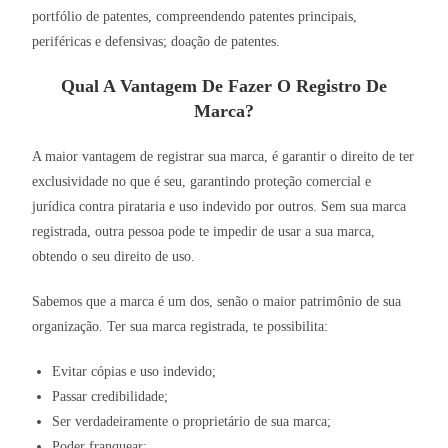
portfólio de patentes, compreendendo patentes principais,
periféricas e defensivas; doação de patentes.
Qual A Vantagem De Fazer O Registro De
Marca?
A maior vantagem de registrar sua marca, é garantir o direito de ter
exclusividade no que é seu, garantindo proteção comercial e
jurídica contra pirataria e uso indevido por outros. Sem sua marca
registrada, outra pessoa pode te impedir de usar a sua marca,
obtendo o seu direito de uso.
Sabemos que a marca é um dos, senão o maior patrimônio de sua
organização. Ter sua marca registrada, te possibilita:
Evitar cópias e uso indevido;
Passar credibilidade;
Ser verdadeiramente o proprietário de sua marca;
Poder franquear;