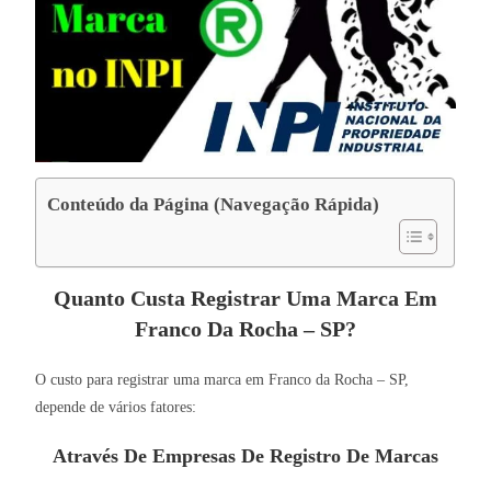
Conteúdo da Página (Navegação Rápida)
Quanto Custa Registrar Uma Marca Em
Franco Da Rocha – SP?
O custo para registrar uma marca em Franco da Rocha – SP,
depende de vários fatores:
Através De Empresas De Registro De Marcas