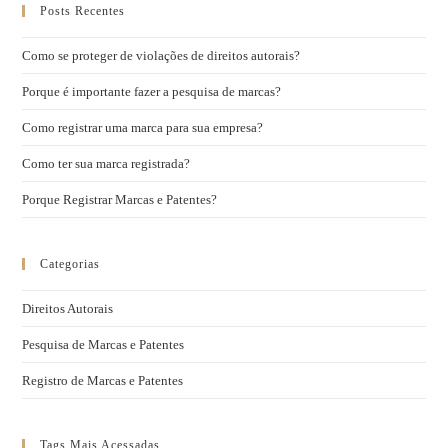
Posts Recentes
Como se proteger de violações de direitos autorais?
Porque é importante fazer a pesquisa de marcas?
Como registrar uma marca para sua empresa?
Como ter sua marca registrada?
Porque Registrar Marcas e Patentes?
Categorias
Direitos Autorais
Pesquisa de Marcas e Patentes
Registro de Marcas e Patentes
Tags Mais Acessadas