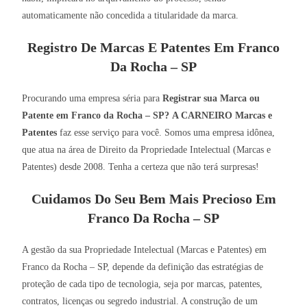
automaticamente não concedida a titularidade da marca.
Registro De Marcas E Patentes Em Franco
Da Rocha – SP
Procurando uma empresa séria para
Registrar sua Marca ou
Patente em Franco da Rocha – SP?
A CARNEIRO Marcas e
Patentes
faz esse serviço para você. Somos uma empresa idônea,
que atua na área de Direito da Propriedade Intelectual (Marcas e
Patentes) desde 2008. Tenha a certeza que não terá surpresas!
Cuidamos Do Seu Bem Mais Precioso Em
Franco Da Rocha – SP
A gestão da sua Propriedade Intelectual (Marcas e Patentes) em
Franco da Rocha – SP, depende da definição das estratégias de
proteção de cada tipo de tecnologia, seja por marcas, patentes,
contratos, licenças ou segredo industrial. A construção de um