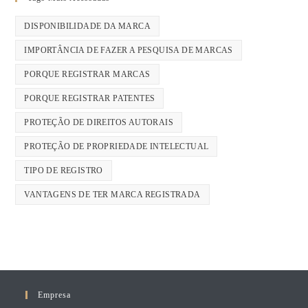
DISPONIBILIDADE DA MARCA
IMPORTÂNCIA DE FAZER A PESQUISA DE MARCAS
PORQUE REGISTRAR MARCAS
PORQUE REGISTRAR PATENTES
PROTEÇÃO DE DIREITOS AUTORAIS
PROTEÇÃO DE PROPRIEDADE INTELECTUAL
TIPO DE REGISTRO
VANTAGENS DE TER MARCA REGISTRADA
Empresa