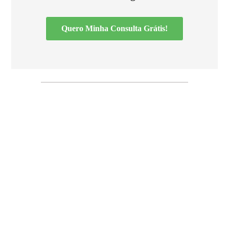
Quero Minha Consulta Grátis!