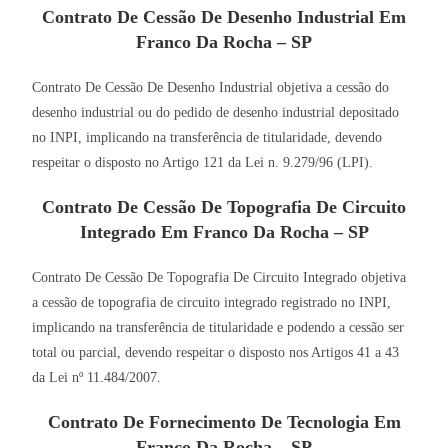
Contrato De Cessão De Desenho Industrial Em
Franco Da Rocha – SP
Contrato De Cessão De Desenho Industrial objetiva a cessão do
desenho industrial ou do pedido de desenho industrial depositado
no INPI, implicando na transferência de titularidade, devendo
respeitar o disposto no Artigo 121 da Lei n. 9.279/96 (LPI).
Contrato De Cessão De Topografia De Circuito
Integrado Em Franco Da Rocha – SP
Contrato De Cessão De Topografia De Circuito Integrado objetiva
a cessão de topografia de circuito integrado registrado no INPI,
implicando na transferência de titularidade e podendo a cessão ser
total ou parcial, devendo respeitar o disposto nos Artigos 41 a 43
da Lei nº 11.484/2007.
Contrato De Fornecimento De Tecnologia Em
Franco Da Rocha – SP