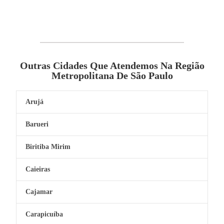
Outras Cidades Que Atendemos Na Região
Metropolitana De São Paulo
Arujá
Barueri
Biritiba Mirim
Caieiras
Cajamar
Carapicuíba