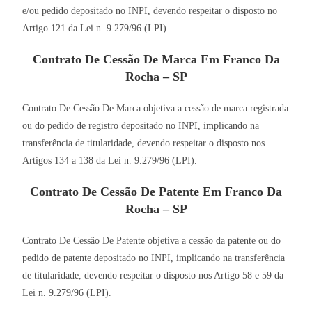
e/ou pedido depositado no INPI, devendo respeitar o disposto no
Artigo 121 da Lei n. 9.279/96 (LPI).
Contrato De Cessão De Marca Em Franco Da
Rocha – SP
Contrato De Cessão De Marca objetiva a cessão de marca registrada
ou do pedido de registro depositado no INPI, implicando na
transferência de titularidade, devendo respeitar o disposto nos
Artigos 134 a 138 da Lei n. 9.279/96 (LPI).
Contrato De Cessão De Patente Em Franco Da
Rocha – SP
Contrato De Cessão De Patente objetiva a cessão da patente ou do
pedido de patente depositado no INPI, implicando na transferência
de titularidade, devendo respeitar o disposto nos Artigo 58 e 59 da
Lei n. 9.279/96 (LPI).