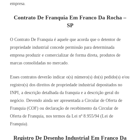
empresa.
Contrato De Franquia Em Franco Da Rocha –
SP
O Contrato De Franquia é aquele que acorda que o detentor de
propriedade industrial concede permissão para determinada
empresa produzir e comercializar de forma direta, produtos de
marcas consolidadas no mercado.
Esses contratos deverão indicar o(s) número(s) do(s) pedido(s) e/ou
registro(s) dos direitos de propriedade industrial depositados no
INPI, a descrição detalhada da franquia e a descrição geral do
negócio. Devendo ainda ser apresentada a Circular de Oferta de
Franquia (COF) ou declaração de recebimento da Circular de
Oferta de Franquia, nos termos da Lei nº 8.955/94 (Lei de
Franquia).
Registro De Desenho Industrial Em Franco Da