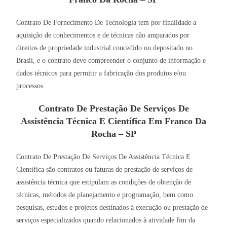
Contrato De Fornecimento De Tecnologia tem por finalidade a
aquisição de conhecimentos e de técnicas não amparados por
direitos de propriedade industrial concedido ou depositado no
Brasil, e o contrato deve compreender o conjunto de informação e
dados técnicos para permitir a fabricação dos produtos e/ou
processos.
Contrato De Prestação De Serviços De
Assistência Técnica E Científica Em Franco Da
Rocha – SP
Contrato De Prestação De Serviços De Assistência Técnica E
Científica são contratos ou faturas de prestação de serviços de
assistência técnica que estipulam as condições de obtenção de
técnicas, métodos de planejamento e programação, bem como
pesquisas, estudos e projetos destinados à execução ou prestação de
serviços especializados quando relacionados à atividade fim da