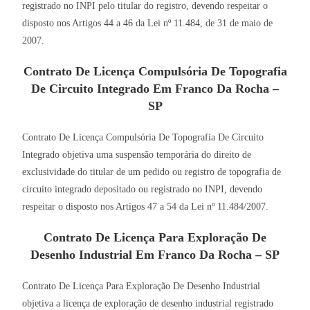
registrado no INPI pelo titular do registro, devendo respeitar o
disposto nos Artigos 44 a 46 da Lei nº 11.484, de 31 de maio de
2007.
Contrato De Licença Compulsória De Topografia
De Circuito Integrado Em Franco Da Rocha –
SP
Contrato De Licença Compulsória De Topografia De Circuito
Integrado objetiva uma suspensão temporária do direito de
exclusividade do titular de um pedido ou registro de topografia de
circuito integrado depositado ou registrado no INPI, devendo
respeitar o disposto nos Artigos 47 a 54 da Lei nº 11.484/2007.
Contrato De Licença Para Exploração De
Desenho Industrial Em Franco Da Rocha – SP
Contrato De Licença Para Exploração De Desenho Industrial
objetiva a licença de exploração de desenho industrial registrado