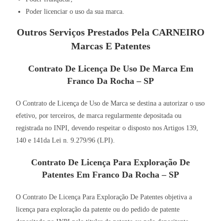
Poder licenciar o uso da sua marca.
Outros Serviços Prestados Pela CARNEIRO
Marcas E Patentes
Contrato De Licença De Uso De Marca Em
Franco Da Rocha – SP
O Contrato de Licença de Uso de Marca se destina a autorizar o uso
efetivo, por terceiros, de marca regularmente depositada ou
registrada no INPI, devendo respeitar o disposto nos Artigos 139,
140 e 141da Lei n. 9.279/96 (LPI).
Contrato De Licença Para Exploração De
Patentes Em Franco Da Rocha – SP
O Contrato De Licença Para Exploração De Patentes objetiva a
licença para exploração da patente ou do pedido de patente