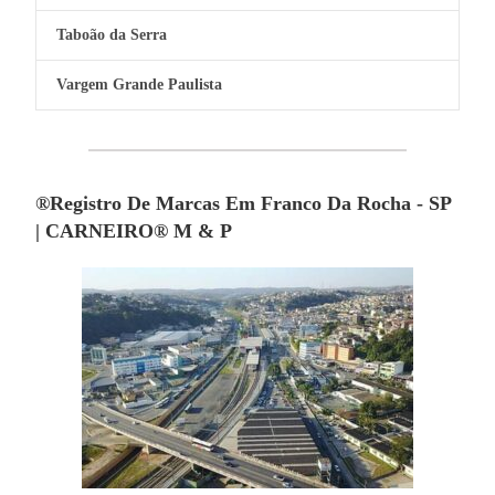
Taboão da Serra
Vargem Grande Paulista
®Registro De Marcas Em Franco Da Rocha - SP
| CARNEIRO® M & P