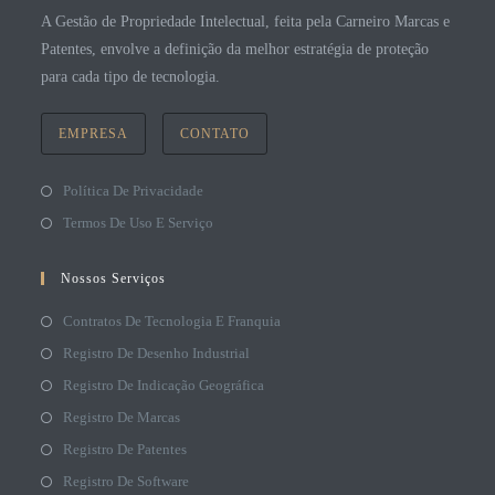
A Gestão de Propriedade Intelectual, feita pela Carneiro Marcas e
Patentes, envolve a definição da melhor estratégia de proteção
para cada tipo de tecnologia.
EMPRESA
CONTATO
Política De Privacidade
Termos De Uso E Serviço
Nossos Serviços
Contratos De Tecnologia E Franquia
Registro De Desenho Industrial
Registro De Indicação Geográfica
Registro De Marcas
Registro De Patentes
Registro De Software