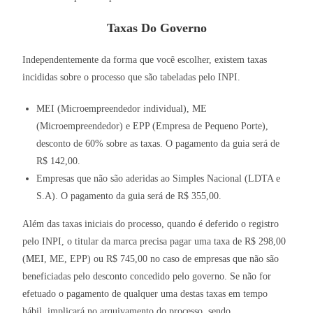
Taxas Do Governo
Independentemente da forma que você escolher, existem taxas
incididas sobre o processo que são tabeladas pelo INPI.
MEI (Microempreendedor individual), ME
(Microempreendedor) e EPP (Empresa de Pequeno Porte),
desconto de 60% sobre as taxas. O pagamento da guia será de
R$ 142,00.
Empresas que não são aderidas ao Simples Nacional (LDTA e
S.A). O pagamento da guia será de R$ 355,00.
Além das taxas iniciais do processo, quando é deferido o registro
pelo INPI, o titular da marca precisa pagar uma taxa de R$ 298,00
(
MEI
, ME, EPP) ou R$ 745,00 no caso de empresas que não são
beneficiadas pelo desconto concedido pelo governo. Se não for
efetuado o pagamento de qualquer uma destas taxas em tempo
hábil, implicará no arquivamento do processo, sendo