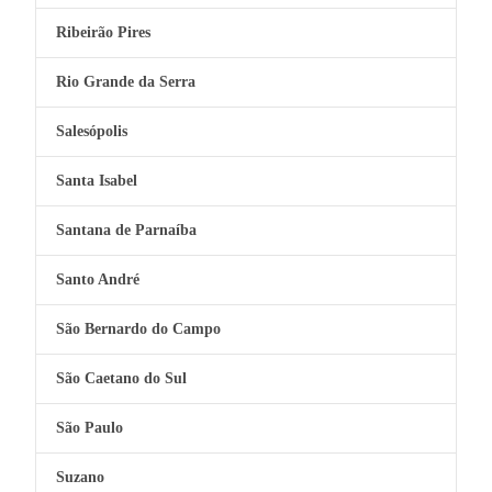
Ribeirão Pires
Rio Grande da Serra
Salesópolis
Santa Isabel
Santana de Parnaíba
Santo André
São Bernardo do Campo
São Caetano do Sul
São Paulo
Suzano