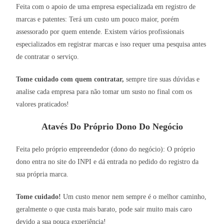
Feita com o apoio de uma empresa especializada em registro de
marcas e patentes: Terá um custo um pouco maior, porém
assessorado por quem entende. Existem vários profissionais
especializados em registrar marcas e isso requer uma pesquisa antes
de contratar o serviço.
Tome cuidado com quem contratar,
sempre tire suas dúvidas e
analise cada empresa para não tomar um susto no final com os
valores praticados!
Atavés Do Próprio Dono Do Negócio
Feita pelo próprio empreendedor (dono do negócio): O próprio
dono entra no site do INPI e dá entrada no pedido do registro da
sua própria marca.
Tome cuidado!
Um custo menor nem sempre é o melhor caminho,
geralmente o que custa mais barato, pode sair muito mais caro
devido a sua pouca experiência!