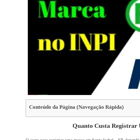
Conteúdo da Página (Navegação Rápida)
Quanto Custa Registrar