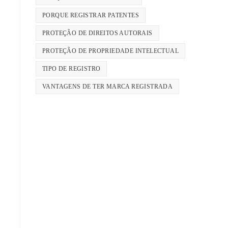
PORQUE REGISTRAR PATENTES
PROTEÇÃO DE DIREITOS AUTORAIS
PROTEÇÃO DE PROPRIEDADE INTELECTUAL
TIPO DE REGISTRO
VANTAGENS DE TER MARCA REGISTRADA