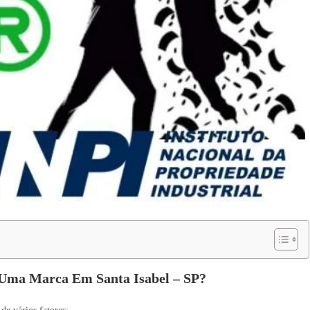
 Uma Marca Em Santa Isabel – SP?