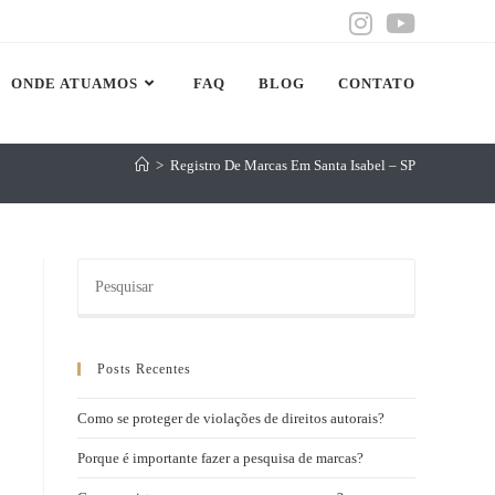
ONDE ATUAMOS
FAQ
BLOG
CONTATO
>
Registro De Marcas Em Santa Isabel – SP
Posts Recentes
Como se proteger de violações de direitos autorais?
Porque é importante fazer a pesquisa de marcas?