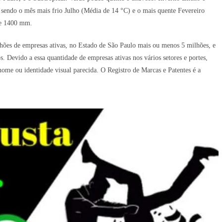
 sendo o mês mais frio Julho (Média de 14 °C) e o mais quente Fevereiro
de 1400 mm.
hões de empresas ativas, no Estado de São Paulo mais ou menos 5 milhões, e
. Devido a essa quantidade de empresas ativas nos vários setores e portes,
me ou identidade visual parecida. O Registro de Marcas e Patentes é a