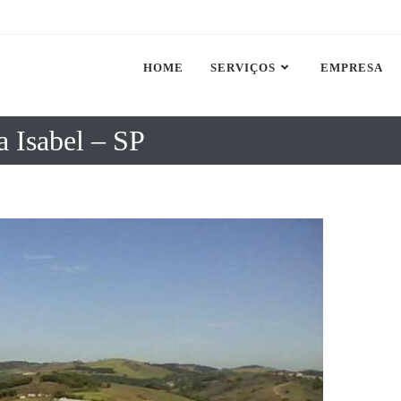
HOME
SERVIÇOS
EMPRESA
 Isabel – SP