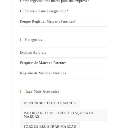
Como registrar uma marca para sua empresa?
Como ter sua marca registrada?
Porque Registrar Marcas e Patentes?
Categorias
Direitos Autorais
Pesquisa de Marcas e Patentes
Registro de Marcas e Patentes
Tags Mais Acessadas
DISPONIBILIDADE DA MARCA
IMPORTÂNCIA DE FAZER A PESQUISA DE
MARCAS
PORQUE REGISTRAR MARCAS