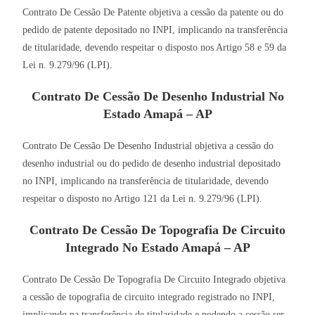
Contrato De Cessão De Patente objetiva a cessão da patente ou do
pedido de patente depositado no INPI, implicando na transferência
de titularidade, devendo respeitar o disposto nos Artigo 58 e 59 da
Lei n. 9.279/96 (LPI).
Contrato De Cessão De Desenho Industrial No
Estado Amapá – AP
Contrato De Cessão De Desenho Industrial objetiva a cessão do
desenho industrial ou do pedido de desenho industrial depositado
no INPI, implicando na transferência de titularidade, devendo
respeitar o disposto no Artigo 121 da Lei n. 9.279/96 (LPI).
Contrato De Cessão De Topografia De Circuito
Integrado No Estado Amapá – AP
Contrato De Cessão De Topografia De Circuito Integrado objetiva
a cessão de topografia de circuito integrado registrado no INPI,
implicando na transferência de titularidade e podendo a cessão ser