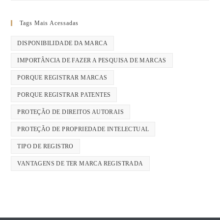
Tags Mais Acessadas
DISPONIBILIDADE DA MARCA
IMPORTÂNCIA DE FAZER A PESQUISA DE MARCAS
PORQUE REGISTRAR MARCAS
PORQUE REGISTRAR PATENTES
PROTEÇÃO DE DIREITOS AUTORAIS
PROTEÇÃO DE PROPRIEDADE INTELECTUAL
TIPO DE REGISTRO
VANTAGENS DE TER MARCA REGISTRADA