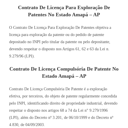
Contrato De Licença Para Exploração De
Patentes No Estado Amapá – AP
O Contrato De Licença Para Exploração De Patentes objetiva a
licença para exploração da patente ou do pedido de patente
depositado no INPI pelo titular da patente ou pelo depositante,
devendo respeitar o disposto nos Artigos 61, 62 e 63 da Lei n.
9.279/96 (LPI).
Contrato De Licença Compulsória De Patente No
Estado Amapá – AP
Contrato De Licença Compulsória De Patente é a exploração
efetiva, por terceiros, do objeto de patente regularmente concedida
pelo INPI, identificando direito de propriedade industrial, devendo
respeitar o disposto nos artigos 68 a 74 da Lei n° 9.279/1996
(LPI), além do Decreto nº 3.201, de 06/10/1999 e do Decreto nº
4.830, de 04/09/2003.