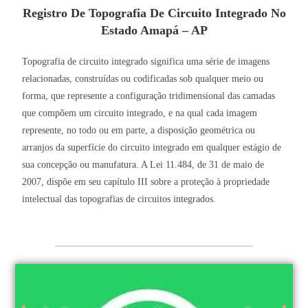
Registro De Topografia De Circuito Integrado No
Estado Amapá – AP
Topografia de circuito integrado significa uma série de imagens
relacionadas, construídas ou codificadas sob qualquer meio ou
forma, que represente a configuração tridimensional das camadas
que compõem um circuito integrado, e na qual cada imagem
represente, no todo ou em parte, a disposição geométrica ou
arranjos da superfície do circuito integrado em qualquer estágio de
sua concepção ou manufatura. A Lei 11.484, de 31 de maio de
2007, dispõe em seu capítulo III sobre a proteção à propriedade
intelectual das topografias de circuitos integrados.