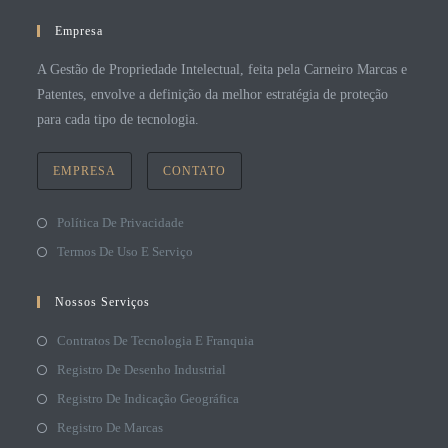
Empresa
A Gestão de Propriedade Intelectual, feita pela Carneiro Marcas e
Patentes, envolve a definição da melhor estratégia de proteção
para cada tipo de tecnologia.
EMPRESA
CONTATO
Política De Privacidade
Termos De Uso E Serviço
Nossos Serviços
Contratos De Tecnologia E Franquia
Registro De Desenho Industrial
Registro De Indicação Geográfica
Registro De Marcas