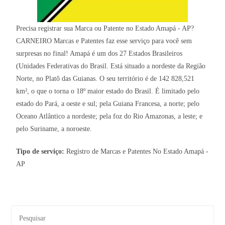
Precisa registrar sua Marca ou Patente no Estado Amapá - AP?
CARNEIRO Marcas e Patentes faz esse serviço para você sem
surpresas no final! Amapá é um dos 27 Estados Brasileiros
(Unidades Federativas do Brasil. Está situado a nordeste da Região
Norte, no Platô das Guianas. O seu território é de 142 828,521
km², o que o torna o 18º maior estado do Brasil. É limitado pelo
estado do Pará, a oeste e sul; pela Guiana Francesa, a norte; pelo
Oceano Atlântico a nordeste; pela foz do Rio Amazonas, a leste; e
pelo Suriname, a noroeste.
Tipo de serviço:
Registro de Marcas e Patentes No Estado Amapá -
AP