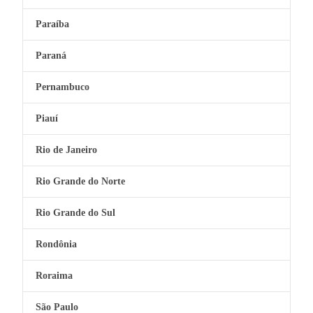
Paraíba
Paraná
Pernambuco
Piauí
Rio de Janeiro
Rio Grande do Norte
Rio Grande do Sul
Rondônia
Roraima
São Paulo