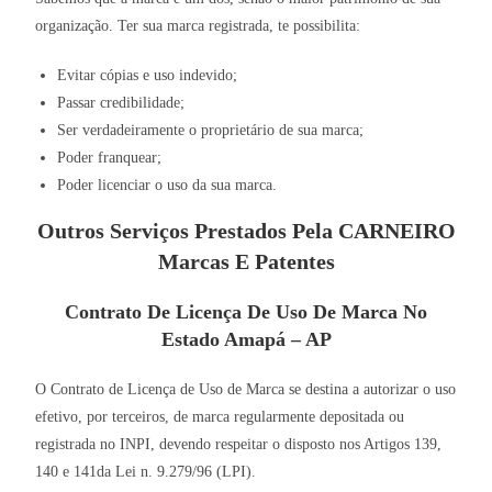
organização. Ter sua marca registrada, te possibilita:
Evitar cópias e uso indevido;
Passar credibilidade;
Ser verdadeiramente o proprietário de sua marca;
Poder franquear;
Poder licenciar o uso da sua marca.
Outros Serviços Prestados Pela CARNEIRO
Marcas E Patentes
Contrato De Licença De Uso De Marca No
Estado Amapá – AP
O Contrato de Licença de Uso de Marca se destina a autorizar o uso
efetivo, por terceiros, de marca regularmente depositada ou
registrada no INPI, devendo respeitar o disposto nos Artigos 139,
140 e 141da Lei n. 9.279/96 (LPI).