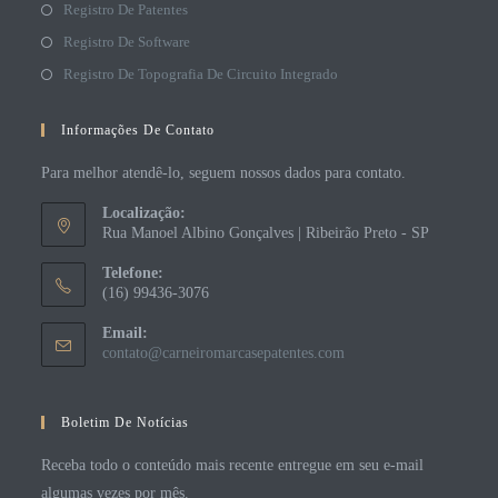
Registro De Patentes
Registro De Software
Registro De Topografia De Circuito Integrado
Informações De Contato
Para melhor atendê-lo, seguem nossos dados para contato.
Localização:
Rua Manoel Albino Gonçalves | Ribeirão Preto - SP
Telefone:
(16) 99436-3076
Email:
contato@carneiromarcasepatentes.com
Boletim De Notícias
Receba todo o conteúdo mais recente entregue em seu e-mail
algumas vezes por mês.