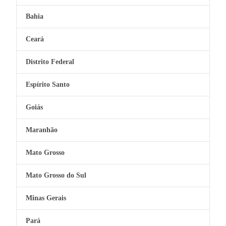
Bahia
Ceará
Distrito Federal
Espírito Santo
Goiás
Maranhão
Mato Grosso
Mato Grosso do Sul
Minas Gerais
Pará