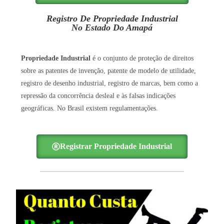
Registro De Propriedade Industrial
No Estado Do Amapá
Propriedade Industrial
é o conjunto de proteção de direitos
sobre as patentes de invenção, patente de modelo de utilidade,
registro de desenho industrial, registro de marcas, bem como a
repressão da concorrência desleal e às falsas indicações
geográficas. No Brasil existem regulamentações.
Registrar Propriedade Industrial