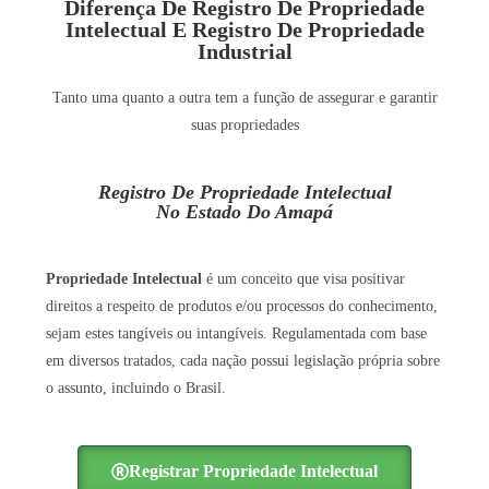
Diferença De Registro De Propriedade
Intelectual E Registro De Propriedade
Industrial
Tanto uma quanto a outra tem a função de assegurar e garantir
suas propriedades
Registro De Propriedade Intelectual
No Estado Do Amapá
Propriedade Intelectual
é um conceito que visa positivar
direitos a respeito de produtos e/ou processos do conhecimento,
sejam estes tangíveis ou intangíveis. Regulamentada com base
em diversos tratados, cada nação possui legislação própria sobre
o assunto, incluindo o Brasil.
Registrar Propriedade Intelectual