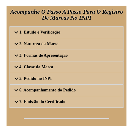
Acompanhe O Passo A Passo Para O Registro
De Marcas No INPI
1. Estudo e Verificação
2. Natureza da Marca
3. Formas de Apresentação
4. Classe da Marca
5. Pedido no INPI
6. Acompanhamento do Pedido
7. Emissão do Certificado