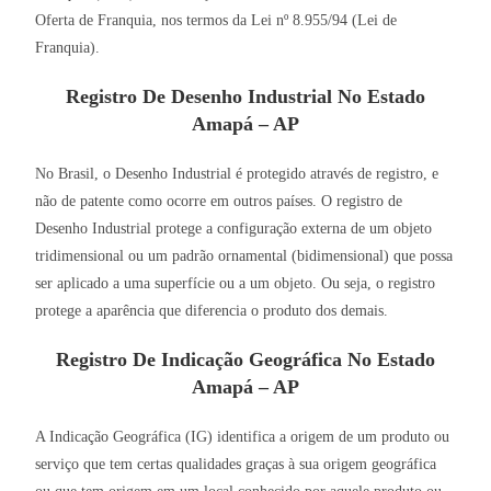
Oferta de Franquia, nos termos da Lei nº 8.955/94 (Lei de
Franquia).
Registro De Desenho Industrial No Estado
Amapá – AP
No Brasil, o Desenho Industrial é protegido através de registro, e
não de patente como ocorre em outros países. O registro de
Desenho Industrial protege a configuração externa de um objeto
tridimensional ou um padrão ornamental (bidimensional) que possa
ser aplicado a uma superfície ou a um objeto. Ou seja, o registro
protege a aparência que diferencia o produto dos demais.
Registro De Indicação Geográfica No Estado
Amapá – AP
A Indicação Geográfica (IG) identifica a origem de um produto ou
serviço que tem certas qualidades graças à sua origem geográfica