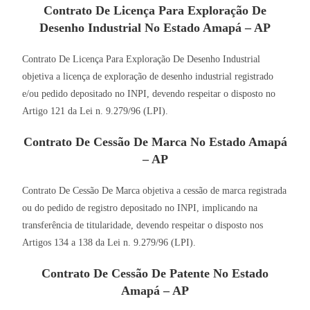
Contrato De Licença Para Exploração De
Desenho Industrial No Estado Amapá – AP
Contrato De Licença Para Exploração De Desenho Industrial
objetiva a licença de exploração de desenho industrial registrado
e/ou pedido depositado no INPI, devendo respeitar o disposto no
Artigo 121 da Lei n. 9.279/96 (LPI).
Contrato De Cessão De Marca No Estado Amapá
– AP
Contrato De Cessão De Marca objetiva a cessão de marca registrada
ou do pedido de registro depositado no INPI, implicando na
transferência de titularidade, devendo respeitar o disposto nos
Artigos 134 a 138 da Lei n. 9.279/96 (LPI).
Contrato De Cessão De Patente No Estado
Amapá – AP