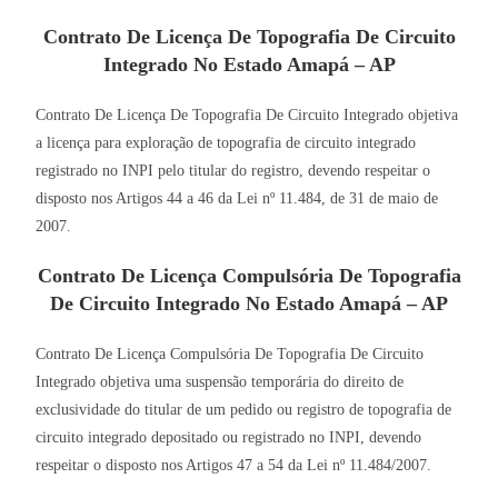
Contrato De Licença De Topografia De Circuito
Integrado No Estado Amapá – AP
Contrato De Licença De Topografia De Circuito Integrado objetiva
a licença para exploração de topografia de circuito integrado
registrado no INPI pelo titular do registro, devendo respeitar o
disposto nos Artigos 44 a 46 da Lei nº 11.484, de 31 de maio de
2007.
Contrato De Licença Compulsória De Topografia
De Circuito Integrado No Estado Amapá – AP
Contrato De Licença Compulsória De Topografia De Circuito
Integrado objetiva uma suspensão temporária do direito de
exclusividade do titular de um pedido ou registro de topografia de
circuito integrado depositado ou registrado no INPI, devendo
respeitar o disposto nos Artigos 47 a 54 da Lei nº 11.484/2007.