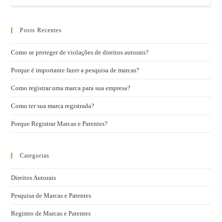
Posts Recentes
Como se proteger de violações de direitos autorais?
Porque é importante fazer a pesquisa de marcas?
Como registrar uma marca para sua empresa?
Como ter sua marca registrada?
Porque Registrar Marcas e Patentes?
Categorias
Direitos Autorais
Pesquisa de Marcas e Patentes
Registro de Marcas e Patentes