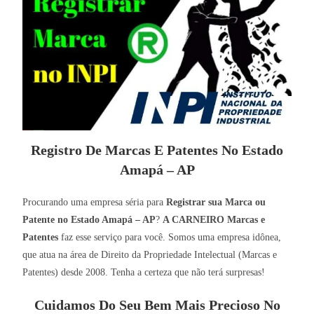
Registro De Marcas E Patentes No Estado
Amapá – AP
Procurando uma empresa séria para
Registrar sua Marca ou
Patente no Estado Amapá – AP
?
A CARNEIRO Marcas e
Patentes
faz esse serviço para você. Somos uma empresa idônea,
que atua na área de Direito da Propriedade Intelectual (Marcas e
Patentes) desde 2008. Tenha a certeza que não terá surpresas!
Cuidamos Do Seu Bem Mais Precioso No