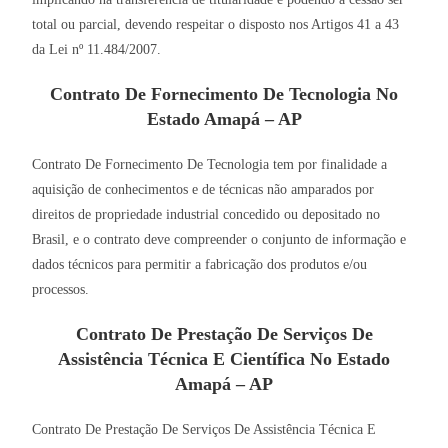
total ou parcial, devendo respeitar o disposto nos Artigos 41 a 43
da Lei nº 11.484/2007.
Contrato De Fornecimento De Tecnologia No
Estado Amapá – AP
Contrato De Fornecimento De Tecnologia tem por finalidade a
aquisição de conhecimentos e de técnicas não amparados por
direitos de propriedade industrial concedido ou depositado no
Brasil, e o contrato deve compreender o conjunto de informação e
dados técnicos para permitir a fabricação dos produtos e/ou
processos.
Contrato De Prestação De Serviços De
Assistência Técnica E Científica No Estado
Amapá – AP
Contrato De Prestação De Serviços De Assistência Técnica E