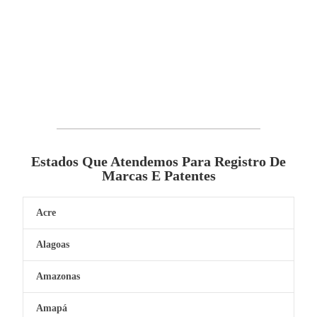
Estados Que Atendemos Para Registro De
Marcas E Patentes
Acre
Alagoas
Amazonas
Amapá