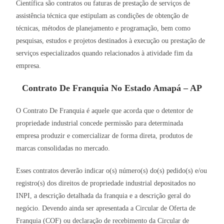
Científica são contratos ou faturas de prestação de serviços de
assistência técnica que estipulam as condições de obtenção de
técnicas, métodos de planejamento e programação, bem como
pesquisas, estudos e projetos destinados à execução ou prestação de
serviços especializados quando relacionados à atividade fim da
empresa.
Contrato De Franquia No Estado Amapá – AP
O Contrato De Franquia é aquele que acorda que o detentor de
propriedade industrial concede permissão para determinada
empresa produzir e comercializar de forma direta, produtos de
marcas consolidadas no mercado.
Esses contratos deverão indicar o(s) número(s) do(s) pedido(s) e/ou
registro(s) dos direitos de propriedade industrial depositados no
INPI, a descrição detalhada da franquia e a descrição geral do
negócio. Devendo ainda ser apresentada a Circular de Oferta de
Franquia (COF) ou declaração de recebimento da Circular de