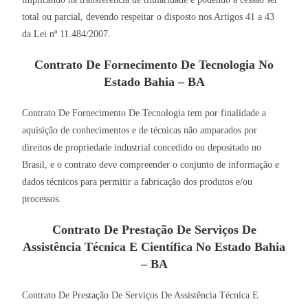
total ou parcial, devendo respeitar o disposto nos Artigos 41 a 43
da Lei nº 11.484/2007.
Contrato De Fornecimento De Tecnologia No
Estado Bahia – BA
Contrato De Fornecimento De Tecnologia tem por finalidade a
aquisição de conhecimentos e de técnicas não amparados por
direitos de propriedade industrial concedido ou depositado no
Brasil, e o contrato deve compreender o conjunto de informação e
dados técnicos para permitir a fabricação dos produtos e/ou
processos.
Contrato De Prestação De Serviços De
Assistência Técnica E Científica No Estado Bahia
– BA
Contrato De Prestação De Serviços De Assistência Técnica E