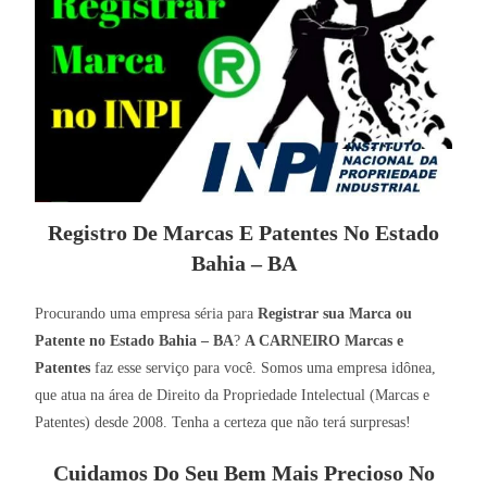
Registro De Marcas E Patentes No Estado
Bahia – BA
Procurando uma empresa séria para
Registrar sua Marca ou
Patente no Estado Bahia – BA
?
A CARNEIRO Marcas e
Patentes
faz esse serviço para você. Somos uma empresa idônea,
que atua na área de Direito da Propriedade Intelectual (Marcas e
Patentes) desde 2008. Tenha a certeza que não terá surpresas!
Cuidamos Do Seu Bem Mais Precioso No