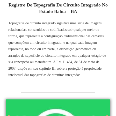
Registro De Topografia De Circuito Integrado No
Estado Bahia – BA
Topografia de circuito integrado significa uma série de imagens
relacionadas, construídas ou codificadas sob qualquer meio ou
forma, que represente a configuração tridimensional das camadas
que compõem um circuito integrado, e na qual cada imagem
represente, no todo ou em parte, a disposição geométrica ou
arranjos da superfície do circuito integrado em qualquer estágio de
sua concepção ou manufatura. A Lei 11.484, de 31 de maio de
2007, dispõe em seu capítulo III sobre a proteção à propriedade
intelectual das topografias de circuitos integrados.