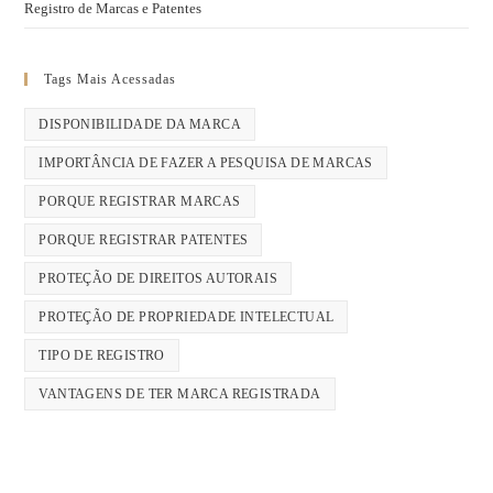
Registro de Marcas e Patentes
Tags Mais Acessadas
DISPONIBILIDADE DA MARCA
IMPORTÂNCIA DE FAZER A PESQUISA DE MARCAS
PORQUE REGISTRAR MARCAS
PORQUE REGISTRAR PATENTES
PROTEÇÃO DE DIREITOS AUTORAIS
PROTEÇÃO DE PROPRIEDADE INTELECTUAL
TIPO DE REGISTRO
VANTAGENS DE TER MARCA REGISTRADA