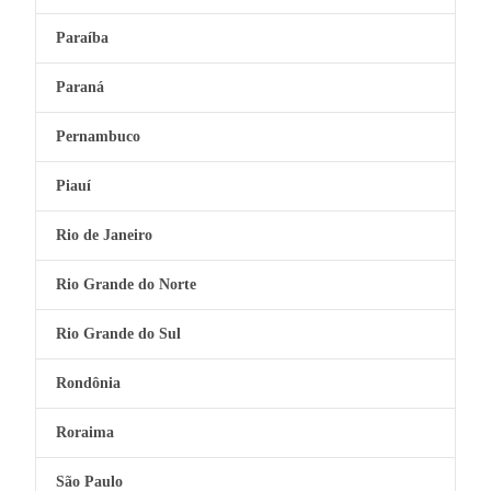
Paraíba
Paraná
Pernambuco
Piauí
Rio de Janeiro
Rio Grande do Norte
Rio Grande do Sul
Rondônia
Roraima
São Paulo