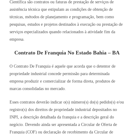
Científica são contratos ou faturas de prestação de serviços de
assistência técnica que estipulam as condições de obtenção de
técnicas, métodos de planejamento e programação, bem como
pesquisas, estudos e projetos destinados à execução ou prestação de
serviços especializados quando relacionados à atividade fim da
empresa.
Contrato De Franquia No Estado Bahia – BA
O Contrato De Franquia é aquele que acorda que o detentor de
propriedade industrial concede permissão para determinada
empresa produzir e comercializar de forma direta, produtos de
marcas consolidadas no mercado.
Esses contratos deverão indicar o(s) número(s) do(s) pedido(s) e/ou
registro(s) dos direitos de propriedade industrial depositados no
INPI, a descrição detalhada da franquia e a descrição geral do
negócio. Devendo ainda ser apresentada a Circular de Oferta de
Franquia (COF) ou declaração de recebimento da Circular de