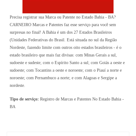
Precisa registrar sua Marca ou Patente no Estado Bahia - BA?
CARNEIRO Marcas e Patentes faz esse serviço para você sem
surpresas no final! A Bahia é um dos 27 Estados Brasileiros
(Unidades Federativas do Brasil. Está situada no sul da Região
Nordeste, fazendo limite com outros oito estados brasileiros - é o
estado brasileiro que mais faz divisas: com Minas Gerais a sul,
sudoeste e sudeste; com o Espírito Santo a sul; com Goiás a oeste e
sudoeste; com Tocantins a oeste e noroeste; com o Piauí a norte e
noroeste; com Pernambuco a norte; e com Alagoas e Sergipe a
nordeste.
Tipo de serviço:
Registro de Marcas e Patentes No Estado Bahia -
BA