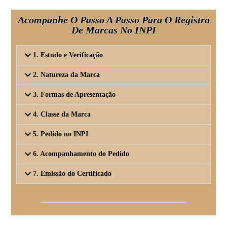
Acompanhe O Passo A Passo Para O Registro
De Marcas No INPI
1. Estudo e Verificação
2. Natureza da Marca
3. Formas de Apresentação
4. Classe da Marca
5. Pedido no INPI
6. Acompanhamento do Pedido
7. Emissão do Certificado