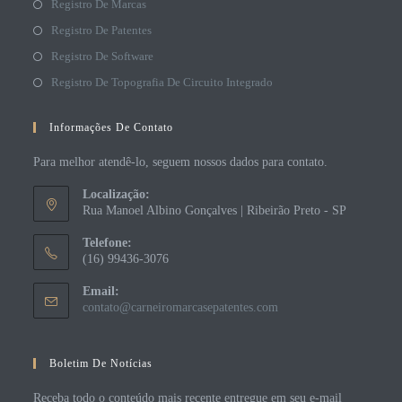
Registro De Marcas
Registro De Patentes
Registro De Software
Registro De Topografia De Circuito Integrado
Informações De Contato
Para melhor atendê-lo, seguem nossos dados para contato.
Localização:
Rua Manoel Albino Gonçalves | Ribeirão Preto - SP
Telefone:
(16) 99436-3076
Email:
contato@carneiromarcasepatentes.com
Boletim De Notícias
Receba todo o conteúdo mais recente entregue em seu e-mail