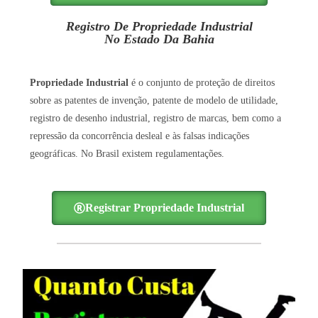
Registro De Propriedade Industrial
No Estado Da Bahia
Propriedade Industrial
é o conjunto de proteção de direitos
sobre as patentes de invenção, patente de modelo de utilidade,
registro de desenho industrial, registro de marcas, bem como a
repressão da concorrência desleal e às falsas indicações
geográficas. No Brasil existem regulamentações.
Registrar Propriedade Industrial