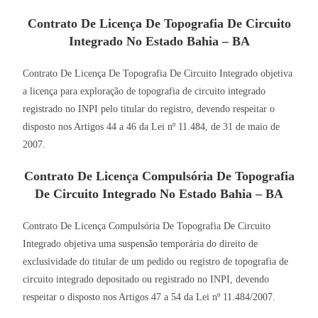
Contrato De Licença De Topografia De Circuito
Integrado No Estado Bahia – BA
Contrato De Licença De Topografia De Circuito Integrado objetiva
a licença para exploração de topografia de circuito integrado
registrado no INPI pelo titular do registro, devendo respeitar o
disposto nos Artigos 44 a 46 da Lei nº 11.484, de 31 de maio de
2007.
Contrato De Licença Compulsória De Topografia
De Circuito Integrado No Estado Bahia – BA
Contrato De Licença Compulsória De Topografia De Circuito
Integrado objetiva uma suspensão temporária do direito de
exclusividade do titular de um pedido ou registro de topografia de
circuito integrado depositado ou registrado no INPI, devendo
respeitar o disposto nos Artigos 47 a 54 da Lei nº 11.484/2007.