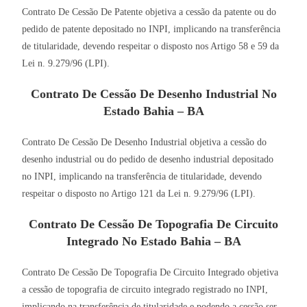
Contrato De Cessão De Patente objetiva a cessão da patente ou do
pedido de patente depositado no INPI, implicando na transferência
de titularidade, devendo respeitar o disposto nos Artigo 58 e 59 da
Lei n. 9.279/96 (LPI).
Contrato De Cessão De Desenho Industrial No
Estado Bahia – BA
Contrato De Cessão De Desenho Industrial objetiva a cessão do
desenho industrial ou do pedido de desenho industrial depositado
no INPI, implicando na transferência de titularidade, devendo
respeitar o disposto no Artigo 121 da Lei n. 9.279/96 (LPI).
Contrato De Cessão De Topografia De Circuito
Integrado No Estado Bahia – BA
Contrato De Cessão De Topografia De Circuito Integrado objetiva
a cessão de topografia de circuito integrado registrado no INPI,
implicando na transferência de titularidade e podendo a cessão ser