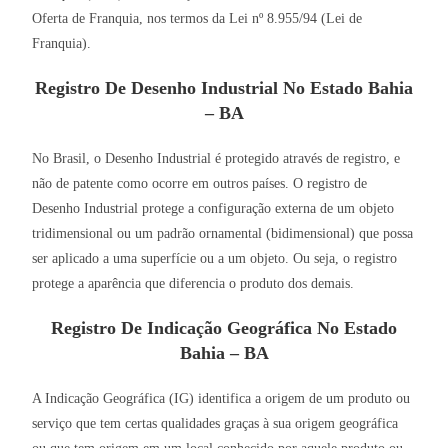
Oferta de Franquia, nos termos da Lei nº 8.955/94 (Lei de
Franquia).
Registro De Desenho Industrial No Estado Bahia
– BA
No Brasil, o Desenho Industrial é protegido através de registro, e
não de patente como ocorre em outros países. O registro de
Desenho Industrial protege a configuração externa de um objeto
tridimensional ou um padrão ornamental (bidimensional) que possa
ser aplicado a uma superfície ou a um objeto. Ou seja, o registro
protege a aparência que diferencia o produto dos demais.
Registro De Indicação Geográfica No Estado
Bahia – BA
A Indicação Geográfica (IG) identifica a origem de um produto ou
serviço que tem certas qualidades graças à sua origem geográfica