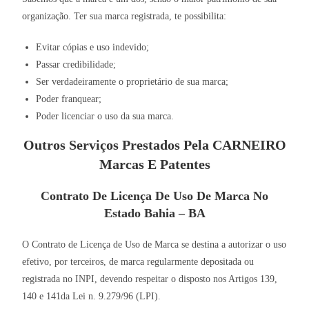
organização. Ter sua marca registrada, te possibilita:
Evitar cópias e uso indevido;
Passar credibilidade;
Ser verdadeiramente o proprietário de sua marca;
Poder franquear;
Poder licenciar o uso da sua marca.
Outros Serviços Prestados Pela CARNEIRO
Marcas E Patentes
Contrato De Licença De Uso De Marca No
Estado Bahia – BA
O Contrato de Licença de Uso de Marca se destina a autorizar o uso
efetivo, por terceiros, de marca regularmente depositada ou
registrada no INPI, devendo respeitar o disposto nos Artigos 139,
140 e 141da Lei n. 9.279/96 (LPI).