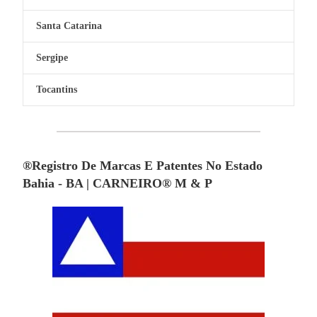
Santa Catarina
Sergipe
Tocantins
®Registro De Marcas E Patentes No Estado
Bahia - BA | CARNEIRO® M & P