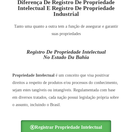
Diferença De Registro De Propriedade
Intelectual E Registro De Propriedade
Industrial
Tanto uma quanto a outra tem a função de assegurar e garantir
suas propriedades
Registro De Propriedade Intelectual
No Estado Da Bahia
Propriedade Intelectual
é um conceito que visa positivar
direitos a respeito de produtos e/ou processos do conhecimento,
sejam estes tangíveis ou intangíveis. Regulamentada com base
em diversos tratados, cada nação possui legislação própria sobre
o assunto, incluindo o Brasil.
Registrar Propriedade Intelectual