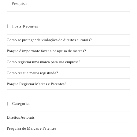
Posts Recentes
Como se proteger de violações de direitos autorais?
Porque é importante fazer a pesquisa de marcas?
Como registrar uma marca para sua empresa?
Como ter sua marca registrada?
Porque Registrar Marcas e Patentes?
Categorias
Direitos Autorais
Pesquisa de Marcas e Patentes