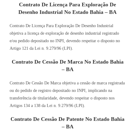
Contrato De Licença Para Exploração De
Desenho Industrial No Estado Bahia – BA
Contrato De Licença Para Exploração De Desenho Industrial
objetiva a licença de exploração de desenho industrial registrado
e/ou pedido depositado no INPI, devendo respeitar o disposto no
Artigo 121 da Lei n. 9.279/96 (LPI).
Contrato De Cessão De Marca No Estado Bahia
– BA
Contrato De Cessão De Marca objetiva a cessão de marca registrada
ou do pedido de registro depositado no INPI, implicando na
transferência de titularidade, devendo respeitar o disposto nos
Artigos 134 a 138 da Lei n. 9.279/96 (LPI).
Contrato De Cessão De Patente No Estado Bahia
– BA