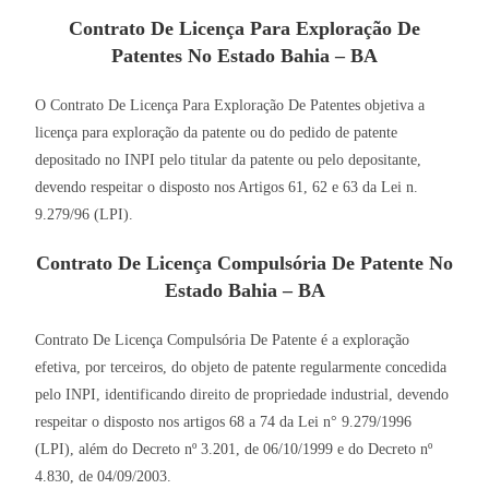
Contrato De Licença Para Exploração De
Patentes No Estado Bahia – BA
O Contrato De Licença Para Exploração De Patentes objetiva a
licença para exploração da patente ou do pedido de patente
depositado no INPI pelo titular da patente ou pelo depositante,
devendo respeitar o disposto nos Artigos 61, 62 e 63 da Lei n.
9.279/96 (LPI).
Contrato De Licença Compulsória De Patente No
Estado Bahia – BA
Contrato De Licença Compulsória De Patente é a exploração
efetiva, por terceiros, do objeto de patente regularmente concedida
pelo INPI, identificando direito de propriedade industrial, devendo
respeitar o disposto nos artigos 68 a 74 da Lei n° 9.279/1996
(LPI), além do Decreto nº 3.201, de 06/10/1999 e do Decreto nº
4.830, de 04/09/2003.