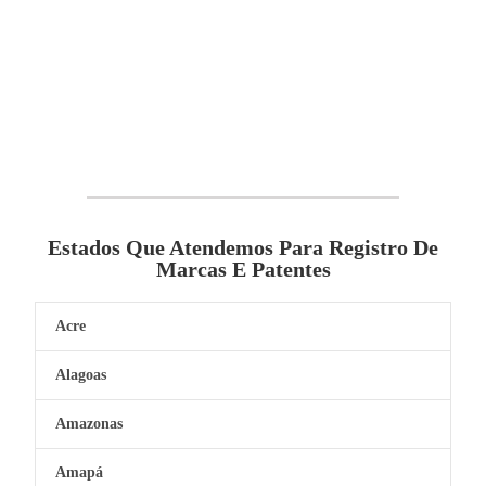
Estados Que Atendemos Para Registro De
Marcas E Patentes
Acre
Alagoas
Amazonas
Amapá