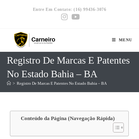
Entre Em Contato: (16) 99436-3076
MENU
Registro De Marcas E Patentes
No Estado Bahia – BA
>
Registro De Marcas E Patentes No Estado Bahia – BA
Conteúdo da Página (Navegação Rápida)