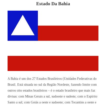
Estado Da Bahia
A Bahia é um dos 27 Estados Brasileiros (Unidades Federativas do
Brasil. Está situada no sul da Região Nordeste, fazendo limite com
outros oito estados brasileiros – é o estado brasileiro que mais faz
divisas: com Minas Gerais a sul, sudoeste e sudeste; com o Espírito
Santo a sul; com Goiás a oeste e sudoeste; com Tocantins a oeste e