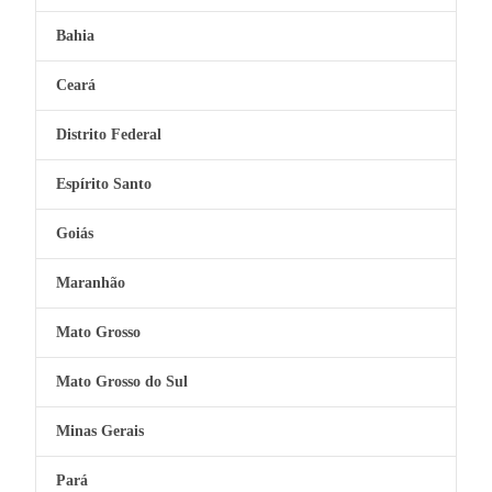
Bahia
Ceará
Distrito Federal
Espírito Santo
Goiás
Maranhão
Mato Grosso
Mato Grosso do Sul
Minas Gerais
Pará