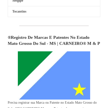
Sergipe
Tocantins
®Registro De Marcas E Patentes No Estado
Mato Grosso Do Sul - MS | CARNEIRO® M & P
Precisa registrar sua Marca ou Patente no Estado Mato Grosso do