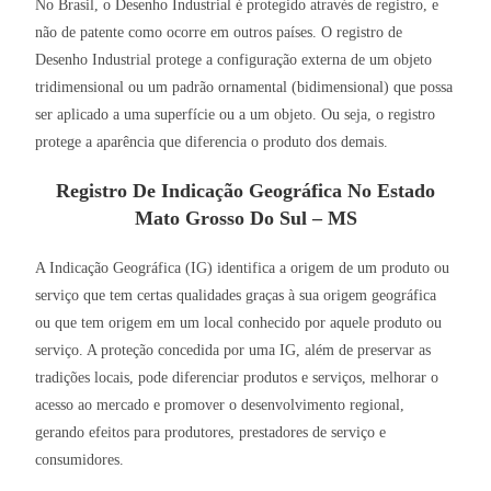
No Brasil, o Desenho Industrial é protegido através de registro, e
não de patente como ocorre em outros países. O registro de
Desenho Industrial protege a configuração externa de um objeto
tridimensional ou um padrão ornamental (bidimensional) que possa
ser aplicado a uma superfície ou a um objeto. Ou seja, o registro
protege a aparência que diferencia o produto dos demais.
Registro De Indicação Geográfica No Estado
Mato Grosso Do Sul – MS
A Indicação Geográfica (IG) identifica a origem de um produto ou
serviço que tem certas qualidades graças à sua origem geográfica
ou que tem origem em um local conhecido por aquele produto ou
serviço. A proteção concedida por uma IG, além de preservar as
tradições locais, pode diferenciar produtos e serviços, melhorar o
acesso ao mercado e promover o desenvolvimento regional,
gerando efeitos para produtores, prestadores de serviço e
consumidores.