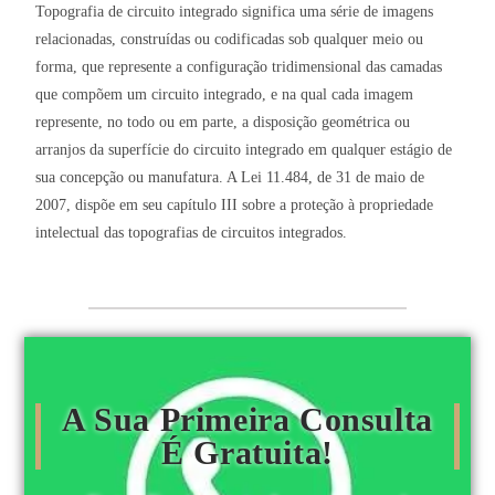
Topografia de circuito integrado significa uma série de imagens
relacionadas, construídas ou codificadas sob qualquer meio ou
forma, que represente a configuração tridimensional das camadas
que compõem um circuito integrado, e na qual cada imagem
represente, no todo ou em parte, a disposição geométrica ou
arranjos da superfície do circuito integrado em qualquer estágio de
sua concepção ou manufatura. A Lei 11.484, de 31 de maio de
2007, dispõe em seu capítulo III sobre a proteção à propriedade
intelectual das topografias de circuitos integrados.
A Sua Primeira Consulta
É Gratuita!