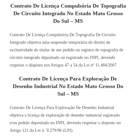
Contrato De Licença Compulsória De Topografia
De Circuito Integrado No Estado Mato Grosso
Do Sul – MS
Contrato De Licença Compulsória De Topografia De Circuito
Integrado objetiva uma suspensão temporária do direito de
exclusividade do titular de um pedido ou registro de topografia de
circuito integrado depositado ou registrado no INPI, devendo
respeitar o disposto nos Artigos 47 a 54 da Lei nº 11.484/2007.
Contrato De Licença Para Exploração De
Desenho Industrial No Estado Mato Grosso Do
Sul – MS
Contrato De Licença Para Exploração De Desenho Industrial
objetiva a licença de exploração de desenho industrial registrado
e/ou pedido depositado no INPI, devendo respeitar o disposto no
Artigo 121 da Lei n. 9.279/96 (LPI).