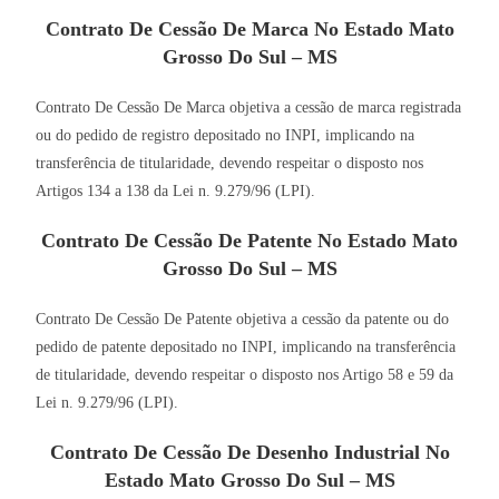
Contrato De Cessão De Marca No Estado Mato
Grosso Do Sul – MS
Contrato De Cessão De Marca objetiva a cessão de marca registrada
ou do pedido de registro depositado no INPI, implicando na
transferência de titularidade, devendo respeitar o disposto nos
Artigos 134 a 138 da Lei n. 9.279/96 (LPI).
Contrato De Cessão De Patente No Estado Mato
Grosso Do Sul – MS
Contrato De Cessão De Patente objetiva a cessão da patente ou do
pedido de patente depositado no INPI, implicando na transferência
de titularidade, devendo respeitar o disposto nos Artigo 58 e 59 da
Lei n. 9.279/96 (LPI).
Contrato De Cessão De Desenho Industrial No
Estado Mato Grosso Do Sul – MS