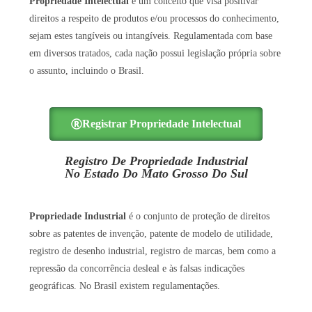
Propriedade Intelectual
é um conceito que visa positivar
direitos a respeito de produtos e/ou processos do conhecimento,
sejam estes tangíveis ou intangíveis. Regulamentada com base
em diversos tratados, cada nação possui legislação própria sobre
o assunto, incluindo o Brasil.
Registrar Propriedade Intelectual
Registro De Propriedade Industrial
No Estado Do Mato Grosso Do Sul
Propriedade Industrial
é o conjunto de proteção de direitos
sobre as patentes de invenção, patente de modelo de utilidade,
registro de desenho industrial, registro de marcas, bem como a
repressão da concorrência desleal e às falsas indicações
geográficas. No Brasil existem regulamentações.