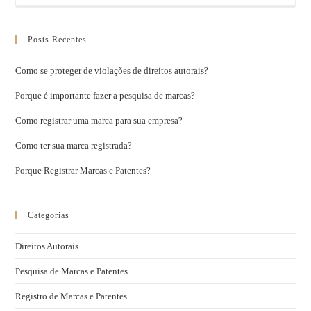
Posts Recentes
Como se proteger de violações de direitos autorais?
Porque é importante fazer a pesquisa de marcas?
Como registrar uma marca para sua empresa?
Como ter sua marca registrada?
Porque Registrar Marcas e Patentes?
Categorias
Direitos Autorais
Pesquisa de Marcas e Patentes
Registro de Marcas e Patentes