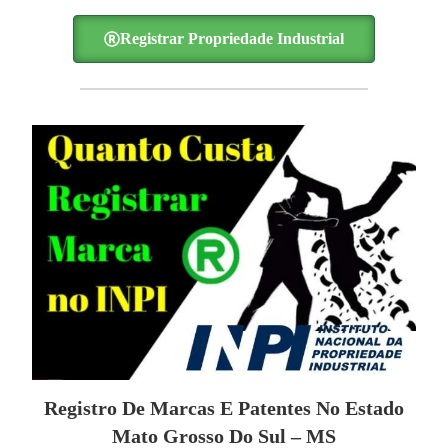
Registrar Propriedade Industrial
Registro De Marcas E Patentes No Estado
Mato Grosso Do Sul – MS