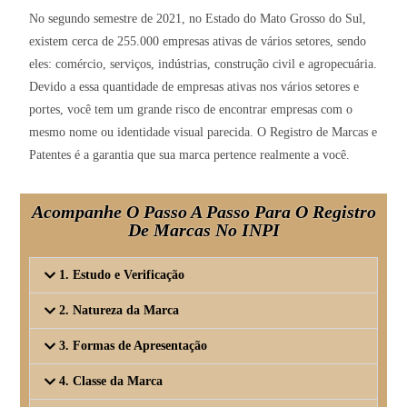
No segundo semestre de 2021, no Estado do Mato Grosso do Sul,
existem cerca de 255.000 empresas ativas de vários setores, sendo
eles: comércio, serviços, indústrias, construção civil e agropecuária.
Devido a essa quantidade de empresas ativas nos vários setores e
portes, você tem um grande risco de encontrar empresas com o
mesmo nome ou identidade visual parecida. O Registro de Marcas e
Patentes é a garantia que sua marca pertence realmente a você.
Acompanhe O Passo A Passo Para O Registro
De Marcas No INPI
1. Estudo e Verificação
2. Natureza da Marca
3. Formas de Apresentação
4. Classe da Marca