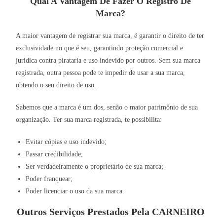
Qual A Vantagem De Fazer O Registro De
Marca?
A maior vantagem de registrar sua marca, é garantir o direito de ter
exclusividade no que é seu, garantindo proteção comercial e
jurídica contra pirataria e uso indevido por outros. Sem sua marca
registrada, outra pessoa pode te impedir de usar a sua marca,
obtendo o seu direito de uso.
Sabemos que a marca é um dos, senão o maior patrimônio de sua
organização. Ter sua marca registrada, te possibilita:
Evitar cópias e uso indevido;
Passar credibilidade;
Ser verdadeiramente o proprietário de sua marca;
Poder franquear;
Poder licenciar o uso da sua marca.
Outros Serviços Prestados Pela CARNEIRO