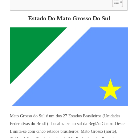
Estado Do Mato Grosso Do Sul
Mato Grosso do Sul é um dos 27 Estados Brasileiros (Unidades
Federativas do Brasil). Localiza-se no sul da Região Centro-Oeste.
Limita-se com cinco estados brasileiros: Mato Grosso (norte),