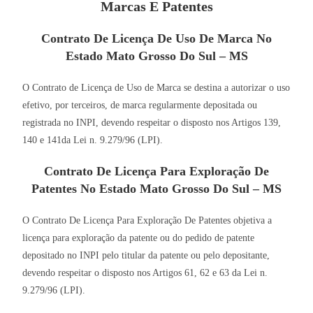
Marcas E Patentes
Contrato De Licença De Uso De Marca No
Estado Mato Grosso Do Sul – MS
O Contrato de Licença de Uso de Marca se destina a autorizar o uso
efetivo, por terceiros, de marca regularmente depositada ou
registrada no INPI, devendo respeitar o disposto nos Artigos 139,
140 e 141da Lei n. 9.279/96 (LPI).
Contrato De Licença Para Exploração De
Patentes No Estado Mato Grosso Do Sul – MS
O Contrato De Licença Para Exploração De Patentes objetiva a
licença para exploração da patente ou do pedido de patente
depositado no INPI pelo titular da patente ou pelo depositante,
devendo respeitar o disposto nos Artigos 61, 62 e 63 da Lei n.
9.279/96 (LPI).