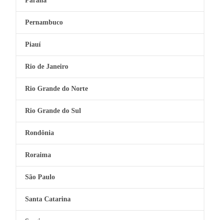
Paraná
Pernambuco
Piauí
Rio de Janeiro
Rio Grande do Norte
Rio Grande do Sul
Rondônia
Roraima
São Paulo
Santa Catarina