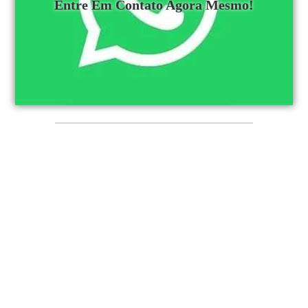
Entre Em Contato Agora Mesmo!