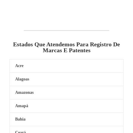
Estados Que Atendemos Para Registro De
Marcas E Patentes
Acre
Alagoas
Amazonas
Amapá
Bahia
Ceará