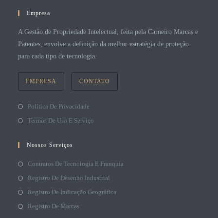
Empresa
A Gestão de Propriedade Intelectual, feita pela Carneiro Marcas e
Patentes, envolve a definição da melhor estratégia de proteção
para cada tipo de tecnologia.
EMPRESA
CONTATO
Política De Privacidade
Termos De Uso E Serviço
Nossos Serviços
Contratos De Tecnologia E Franquia
Registro De Desenho Industrial
Registro De Indicação Geográfica
Registro De Marcas