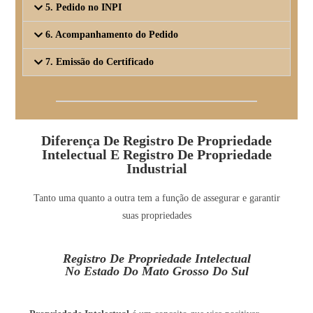
5. Pedido no INPI
6. Acompanhamento do Pedido
7. Emissão do Certificado
Diferença De Registro De Propriedade
Intelectual E Registro De Propriedade
Industrial
Tanto uma quanto a outra tem a função de assegurar e garantir
suas propriedades
Registro De Propriedade Intelectual
No Estado Do Mato Grosso Do Sul