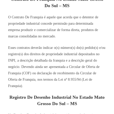
Do Sul – MS
O Contrato De Franquia é aquele que acorda que o detentor de
propriedade industrial concede permissão para determinada
empresa produzir e comercializar de forma direta, produtos de
marcas consolidadas no mercado.
Esses contratos deverão indicar o(s) número(s) do(s) pedido(s) e/ou
registro(s) dos direitos de propriedade industrial depositados no
INPI, a descrição detalhada da franquia e a descrição geral do
negócio. Devendo ainda ser apresentada a Circular de Oferta de
Franquia (COF) ou declaração de recebimento da Circular de
Oferta de Franquia, nos termos da Lei nº 8.955/94 (Lei de
Franquia).
Registro De Desenho Industrial No Estado Mato
Grosso Do Sul – MS