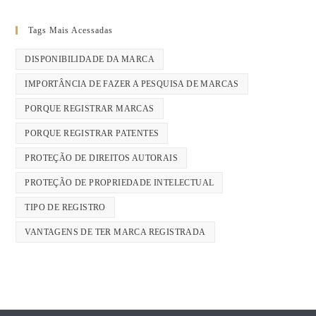
Tags Mais Acessadas
DISPONIBILIDADE DA MARCA
IMPORTÂNCIA DE FAZER A PESQUISA DE MARCAS
PORQUE REGISTRAR MARCAS
PORQUE REGISTRAR PATENTES
PROTEÇÃO DE DIREITOS AUTORAIS
PROTEÇÃO DE PROPRIEDADE INTELECTUAL
TIPO DE REGISTRO
VANTAGENS DE TER MARCA REGISTRADA