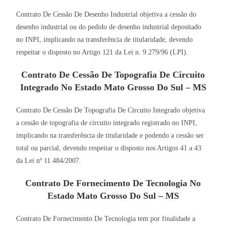
Contrato De Cessão De Desenho Industrial objetiva a cessão do
desenho industrial ou do pedido de desenho industrial depositado
no INPI, implicando na transferência de titularidade, devendo
respeitar o disposto no Artigo 121 da Lei n. 9.279/96 (LPI).
Contrato De Cessão De Topografia De Circuito
Integrado No Estado Mato Grosso Do Sul – MS
Contrato De Cessão De Topografia De Circuito Integrado objetiva
a cessão de topografia de circuito integrado registrado no INPI,
implicando na transferência de titularidade e podendo a cessão ser
total ou parcial, devendo respeitar o disposto nos Artigos 41 a 43
da Lei nº 11.484/2007.
Contrato De Fornecimento De Tecnologia No
Estado Mato Grosso Do Sul – MS
Contrato De Fornecimento De Tecnologia tem por finalidade a