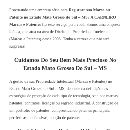
Procurando uma empresa séria para
Registrar sua Marca ou
Patente no Estado Mato Grosso do Sul – MS
?
A CARNEIRO
Marcas e Patentes
faz esse serviço para você. Somos uma empresa
idônea, que atua na área de Direito da Propriedade Intelectual
(Marcas e Patentes) desde 2008. Tenha a certeza que não terá
surpresas!
Cuidamos Do Seu Bem Mais Precioso No
Estado Mato Grosso Do Sul – MS
A gestão da sua Propriedade Intelectual (Marcas e Patentes) no
Estado Mato Grosso do Sul – MS, depende da definição das
estratégias de proteção de cada tipo de tecnologia, seja por marcas,
patentes, contratos, licenças ou segredo industrial. A construção de
um portfólio de patentes, compreendendo patentes principais,
periféricas e defensivas; doação de patentes.