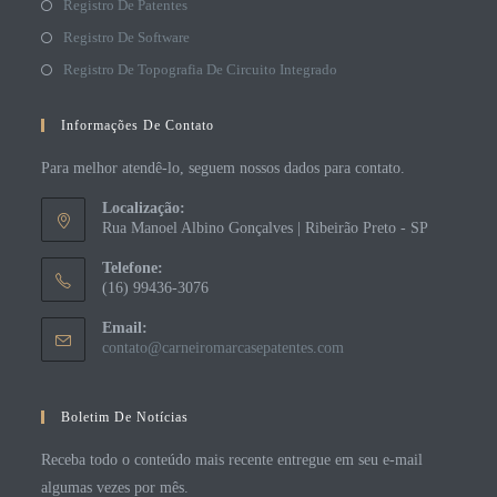
Registro De Patentes
Registro De Software
Registro De Topografia De Circuito Integrado
Informações De Contato
Para melhor atendê-lo, seguem nossos dados para contato.
Localização:
Rua Manoel Albino Gonçalves | Ribeirão Preto - SP
Telefone:
(16) 99436-3076
Email:
contato@carneiromarcasepatentes.com
Boletim De Notícias
Receba todo o conteúdo mais recente entregue em seu e-mail
algumas vezes por mês.