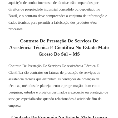
aquisição de conhecimentos e de técnicas não amparados por
direitos de propriedade industrial concedido ou depositado no
Brasil, e o contrato deve compreender o conjunto de informação e
dados técnicos para permitir a fabricação dos produtos e/ou
processos.
Contrato De Prestação De Serviços De
Assistência Técnica E Científica No Estado Mato
Grosso Do Sul – MS
Contrato De Prestação De Serviços De Assistência Técnica E
Científica são contratos ou faturas de prestação de serviços de
assistência técnica que estipulam as condições de obtenção de
técnicas, métodos de planejamento e programação, bem como
pesquisas, estudos e projetos destinados à execução ou prestação de
serviços especializados quando relacionados à atividade fim da
empresa.
Contrato De Franquia No Estado Mato Grosso