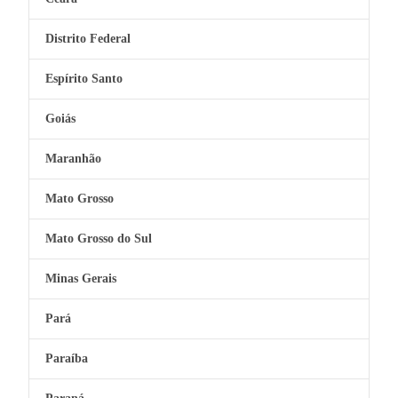
Distrito Federal
Espírito Santo
Goiás
Maranhão
Mato Grosso
Mato Grosso do Sul
Minas Gerais
Pará
Paraíba