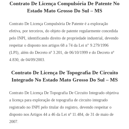
Contrato De Licença Compulsória De Patente No
Estado Mato Grosso Do Sul – MS
Contrato De Licença Compulsória De Patente é a exploração
efetiva, por terceiros, do objeto de patente regularmente concedida
pelo INPI, identificando direito de propriedade industrial, devendo
respeitar o disposto nos artigos 68 a 74 da Lei n° 9.279/1996
(LPI), além do Decreto nº 3.201, de 06/10/1999 e do Decreto nº
4.830, de 04/09/2003.
Contrato De Licença De Topografia De Circuito
Integrado No Estado Mato Grosso Do Sul – MS
Contrato De Licença De Topografia De Circuito Integrado objetiva
a licença para exploração de topografia de circuito integrado
registrado no INPI pelo titular do registro, devendo respeitar o
disposto nos Artigos 44 a 46 da Lei nº 11.484, de 31 de maio de
2007.