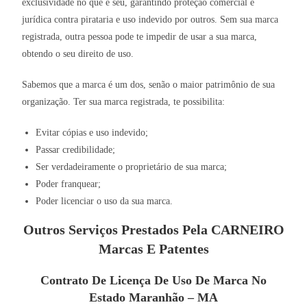
exclusividade no que é seu, garantindo proteção comercial e
jurídica contra pirataria e uso indevido por outros. Sem sua marca
registrada, outra pessoa pode te impedir de usar a sua marca,
obtendo o seu direito de uso.
Sabemos que a marca é um dos, senão o maior patrimônio de sua
organização. Ter sua marca registrada, te possibilita:
Evitar cópias e uso indevido;
Passar credibilidade;
Ser verdadeiramente o proprietário de sua marca;
Poder franquear;
Poder licenciar o uso da sua marca.
Outros Serviços Prestados Pela CARNEIRO
Marcas E Patentes
Contrato De Licença De Uso De Marca No
Estado Maranhão – MA