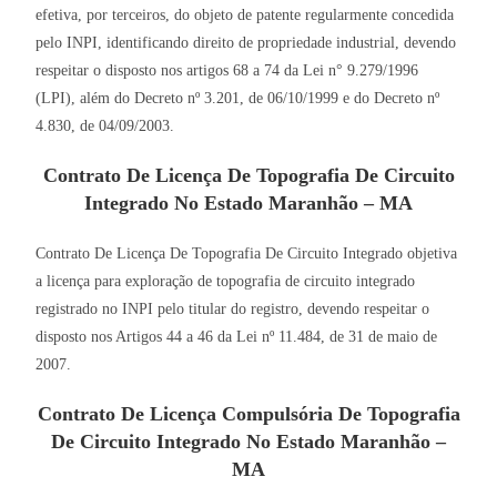
efetiva, por terceiros, do objeto de patente regularmente concedida
pelo INPI, identificando direito de propriedade industrial, devendo
respeitar o disposto nos artigos 68 a 74 da Lei n° 9.279/1996
(LPI), além do Decreto nº 3.201, de 06/10/1999 e do Decreto nº
4.830, de 04/09/2003.
Contrato De Licença De Topografia De Circuito
Integrado No Estado Maranhão – MA
Contrato De Licença De Topografia De Circuito Integrado objetiva
a licença para exploração de topografia de circuito integrado
registrado no INPI pelo titular do registro, devendo respeitar o
disposto nos Artigos 44 a 46 da Lei nº 11.484, de 31 de maio de
2007.
Contrato De Licença Compulsória De Topografia
De Circuito Integrado No Estado Maranhão –
MA