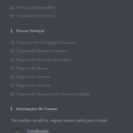
Política De Privacidade
Termos De Uso E Serviço
Nossos Serviços
Contratos De Tecnologia E Franquia
Registro De Desenho Industrial
Registro De Indicação Geográfica
Registro De Marcas
Registro De Patentes
Registro De Software
Registro De Topografia De Circuito Integrado
Informações De Contato
Para melhor atendê-lo, seguem nossos dados para contato.
Localização: