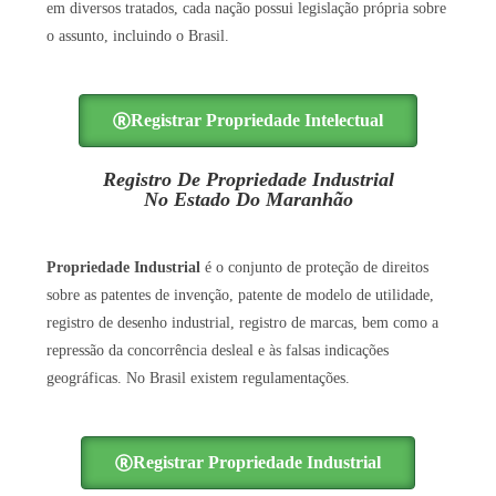
em diversos tratados, cada nação possui legislação própria sobre
o assunto, incluindo o Brasil.
Registrar Propriedade Intelectual
Registro De Propriedade Industrial
No Estado Do Maranhão
Propriedade Industrial
é o conjunto de proteção de direitos
sobre as patentes de invenção, patente de modelo de utilidade,
registro de desenho industrial, registro de marcas, bem como a
repressão da concorrência desleal e às falsas indicações
geográficas. No Brasil existem regulamentações.
Registrar Propriedade Industrial