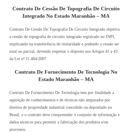
Contrato De Cessão De Topografia De Circuito
Integrado No Estado Maranhão – MA
Contrato De Cessão De Topografia De Circuito Integrado objetiva
a cessão de topografia de circuito integrado registrado no INPI,
implicando na transferência de titularidade e podendo a cessão ser
total ou parcial, devendo respeitar o disposto nos Artigos 41 a 43
da Lei nº 11.484/2007.
Contrato De Fornecimento De Tecnologia No
Estado Maranhão – MA
Contrato De Fornecimento De Tecnologia tem por finalidade a
aquisição de conhecimentos e de técnicas não amparados por
direitos de propriedade industrial concedido ou depositado no
Brasil, e o contrato deve compreender o conjunto de informação e
dados técnicos para permitir a fabricação dos produtos e/ou
processos.