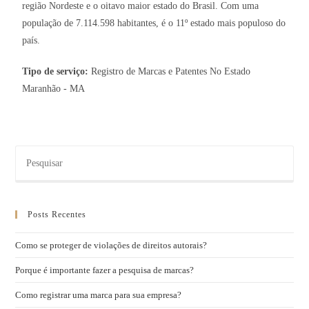
região Nordeste e o oitavo maior estado do Brasil. Com uma
população de 7.114.598 habitantes, é o 11º estado mais populoso do
país.
Tipo de serviço:
Registro de Marcas e Patentes No Estado
Maranhão - MA
Posts Recentes
Como se proteger de violações de direitos autorais?
Porque é importante fazer a pesquisa de marcas?
Como registrar uma marca para sua empresa?