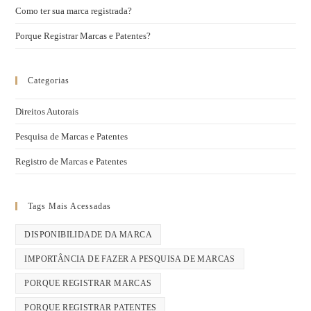
Como ter sua marca registrada?
Porque Registrar Marcas e Patentes?
Categorias
Direitos Autorais
Pesquisa de Marcas e Patentes
Registro de Marcas e Patentes
Tags Mais Acessadas
DISPONIBILIDADE DA MARCA
IMPORTÂNCIA DE FAZER A PESQUISA DE MARCAS
PORQUE REGISTRAR MARCAS
PORQUE REGISTRAR PATENTES