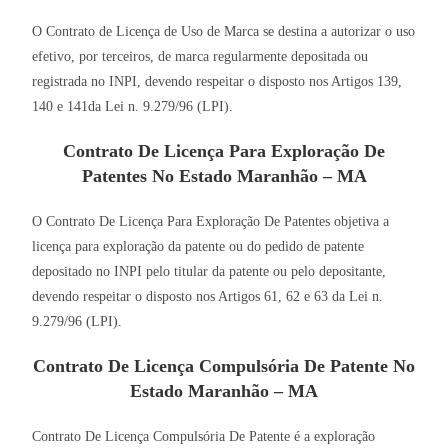
O Contrato de Licença de Uso de Marca se destina a autorizar o uso
efetivo, por terceiros, de marca regularmente depositada ou
registrada no INPI, devendo respeitar o disposto nos Artigos 139,
140 e 141da Lei n. 9.279/96 (LPI).
Contrato De Licença Para Exploração De
Patentes No Estado Maranhão – MA
O Contrato De Licença Para Exploração De Patentes objetiva a
licença para exploração da patente ou do pedido de patente
depositado no INPI pelo titular da patente ou pelo depositante,
devendo respeitar o disposto nos Artigos 61, 62 e 63 da Lei n.
9.279/96 (LPI).
Contrato De Licença Compulsória De Patente No
Estado Maranhão – MA
Contrato De Licença Compulsória De Patente é a exploração