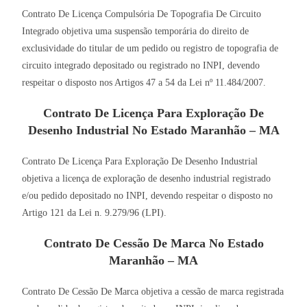
Contrato De Licença Compulsória De Topografia De Circuito
Integrado objetiva uma suspensão temporária do direito de
exclusividade do titular de um pedido ou registro de topografia de
circuito integrado depositado ou registrado no INPI, devendo
respeitar o disposto nos Artigos 47 a 54 da Lei nº 11.484/2007.
Contrato De Licença Para Exploração De
Desenho Industrial No Estado Maranhão – MA
Contrato De Licença Para Exploração De Desenho Industrial
objetiva a licença de exploração de desenho industrial registrado
e/ou pedido depositado no INPI, devendo respeitar o disposto no
Artigo 121 da Lei n. 9.279/96 (LPI).
Contrato De Cessão De Marca No Estado
Maranhão – MA
Contrato De Cessão De Marca objetiva a cessão de marca registrada