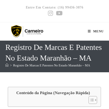
Entre Em Contato: (16) 99436-3076
MENU
Registro De Marcas E Patentes
No Estado Maranhão – MA
>
Registro De Marcas E Patentes No Estado Maranhão – MA
Conteúdo da Página (Navegação Rápida)