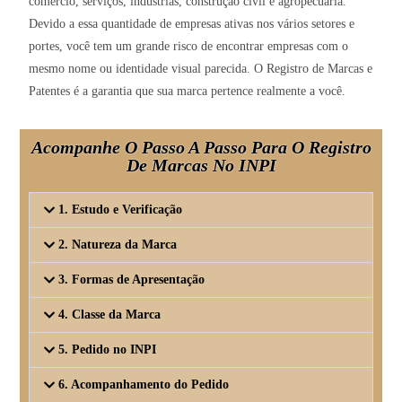
comércio, serviços, indústrias, construção civil e agropecuária.
Devido a essa quantidade de empresas ativas nos vários setores e
portes, você tem um grande risco de encontrar empresas com o
mesmo nome ou identidade visual parecida. O Registro de Marcas e
Patentes é a garantia que sua marca pertence realmente a você.
Acompanhe O Passo A Passo Para O Registro
De Marcas No INPI
1. Estudo e Verificação
2. Natureza da Marca
3. Formas de Apresentação
4. Classe da Marca
5. Pedido no INPI
6. Acompanhamento do Pedido