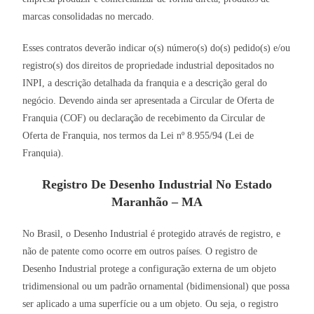
marcas consolidadas no mercado.
Esses contratos deverão indicar o(s) número(s) do(s) pedido(s) e/ou
registro(s) dos direitos de propriedade industrial depositados no
INPI, a descrição detalhada da franquia e a descrição geral do
negócio. Devendo ainda ser apresentada a Circular de Oferta de
Franquia (COF) ou declaração de recebimento da Circular de
Oferta de Franquia, nos termos da Lei nº 8.955/94 (Lei de
Franquia).
Registro De Desenho Industrial No Estado
Maranhão – MA
No Brasil, o Desenho Industrial é protegido através de registro, e
não de patente como ocorre em outros países. O registro de
Desenho Industrial protege a configuração externa de um objeto
tridimensional ou um padrão ornamental (bidimensional) que possa
ser aplicado a uma superfície ou a um objeto. Ou seja, o registro