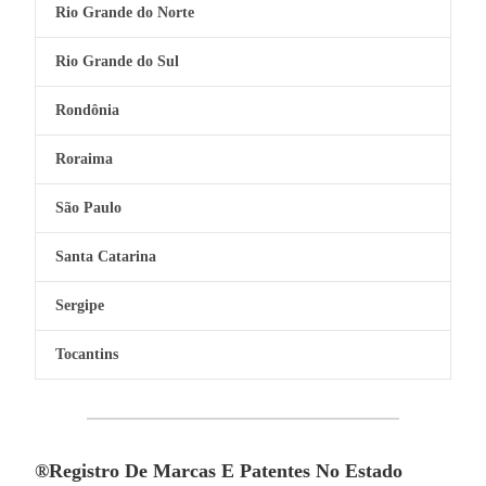
Rio Grande do Norte
Rio Grande do Sul
Rondônia
Roraima
São Paulo
Santa Catarina
Sergipe
Tocantins
®Registro De Marcas E Patentes No Estado