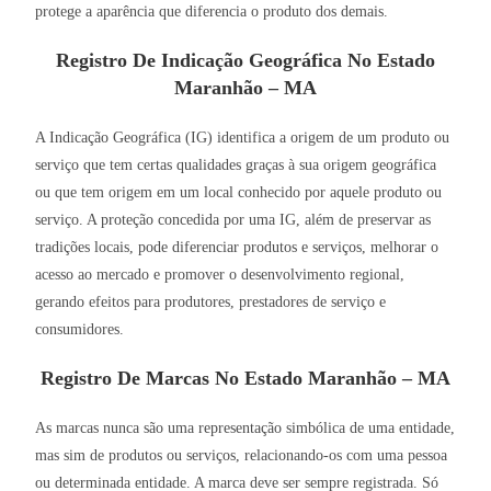
protege a aparência que diferencia o produto dos demais.
Registro De Indicação Geográfica No Estado
Maranhão – MA
A Indicação Geográfica (IG) identifica a origem de um produto ou
serviço que tem certas qualidades graças à sua origem geográfica
ou que tem origem em um local conhecido por aquele produto ou
serviço. A proteção concedida por uma IG, além de preservar as
tradições locais, pode diferenciar produtos e serviços, melhorar o
acesso ao mercado e promover o desenvolvimento regional,
gerando efeitos para produtores, prestadores de serviço e
consumidores.
Registro De Marcas No Estado Maranhão – MA
As marcas nunca são uma representação simbólica de uma entidade,
mas sim de produtos ou serviços, relacionando-os com uma pessoa
ou determinada entidade. A marca deve ser sempre registrada. Só