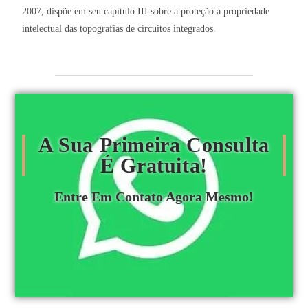
2007, dispõe em seu capítulo III sobre a proteção à propriedade
intelectual das topografias de circuitos integrados.
A Sua Primeira Consulta
É Gratuita!
Entre Em Contato Agora Mesmo!