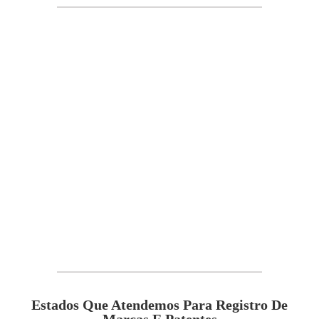
Estados Que Atendemos Para Registro De