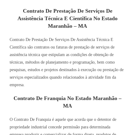
Contrato De Prestação De Serviços De
Assistência Técnica E Científica No Estado
Maranhão – MA
Contrato De Prestação De Serviços De Assistência Técnica E
Científica são contratos ou faturas de prestação de serviços de
assistência técnica que estipulam as condições de obtenção de
técnicas, métodos de planejamento e programação, bem como
pesquisas, estudos e projetos destinados à execução ou prestação de
serviços especializados quando relacionados à atividade fim da
empresa.
Contrato De Franquia No Estado Maranhão –
MA
O Contrato De Franquia é aquele que acorda que o detentor de
propriedade industrial concede permissão para determinada
empresa produzir e comercializar de forma direta, produtos de