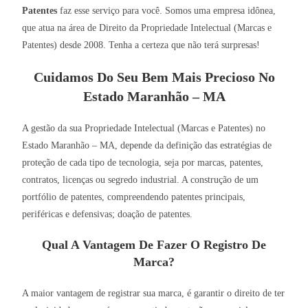
Patentes
faz esse serviço para você. Somos uma empresa idônea,
que atua na área de Direito da Propriedade Intelectual (Marcas e
Patentes) desde 2008. Tenha a certeza que não terá surpresas!
Cuidamos Do Seu Bem Mais Precioso No
Estado Maranhão – MA
A gestão da sua Propriedade Intelectual (Marcas e Patentes) no
Estado Maranhão – MA, depende da definição das estratégias de
proteção de cada tipo de tecnologia, seja por marcas, patentes,
contratos, licenças ou segredo industrial. A construção de um
portfólio de patentes, compreendendo patentes principais,
periféricas e defensivas; doação de patentes.
Qual A Vantagem De Fazer O Registro De
Marca?
A maior vantagem de registrar sua marca, é garantir o direito de ter