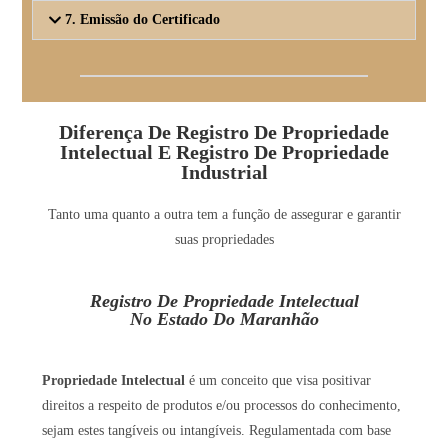
7. Emissão do Certificado
Diferença De Registro De Propriedade
Intelectual E Registro De Propriedade
Industrial
Tanto uma quanto a outra tem a função de assegurar e garantir
suas propriedades
Registro De Propriedade Intelectual
No Estado Do Maranhão
Propriedade Intelectual
é um conceito que visa positivar
direitos a respeito de produtos e/ou processos do conhecimento,
sejam estes tangíveis ou intangíveis. Regulamentada com base