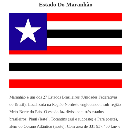
Estado Do Maranhão
Maranhão é um dos 27 Estados Brasileiros (Unidades Federativas
do Brasil). Localizada na Região Nordeste englobando a sub-região
Meio-Norte do País. O estado faz divisa com três estados
brasileiros: Piauí (leste), Tocantins (sul e sudoeste) e Pará (oeste),
além do Oceano Atlântico (norte). Com área de 331 937,450 km² e