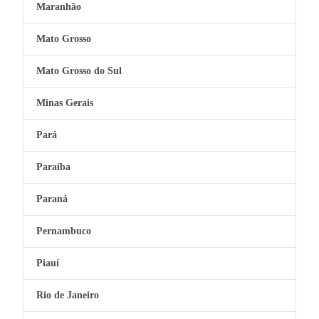
Maranhão
Mato Grosso
Mato Grosso do Sul
Minas Gerais
Pará
Paraíba
Paraná
Pernambuco
Piauí
Rio de Janeiro