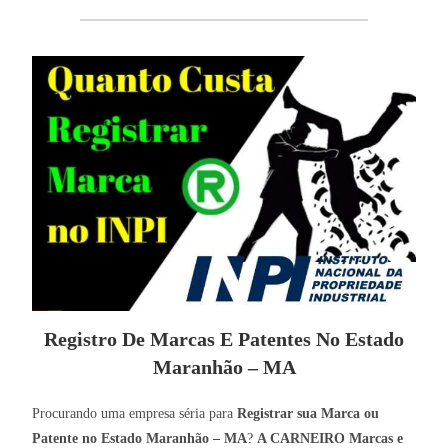
Registro De Marcas E Patentes No Estado
Maranhão – MA
Procurando uma empresa séria para
Registrar sua Marca ou
Patente no Estado Maranhão – MA
?
A CARNEIRO Marcas e