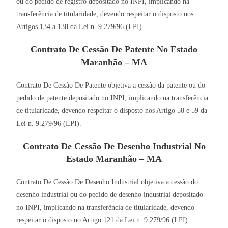
ou do pedido de registro depositado no INPI, implicando na
transferência de titularidade, devendo respeitar o disposto nos
Artigos 134 a 138 da Lei n. 9.279/96 (LPI).
Contrato De Cessão De Patente No Estado
Maranhão – MA
Contrato De Cessão De Patente objetiva a cessão da patente ou do
pedido de patente depositado no INPI, implicando na transferência
de titularidade, devendo respeitar o disposto nos Artigo 58 e 59 da
Lei n. 9.279/96 (LPI).
Contrato De Cessão De Desenho Industrial No
Estado Maranhão – MA
Contrato De Cessão De Desenho Industrial objetiva a cessão do
desenho industrial ou do pedido de desenho industrial depositado
no INPI, implicando na transferência de titularidade, devendo
respeitar o disposto no Artigo 121 da Lei n. 9.279/96 (LPI).